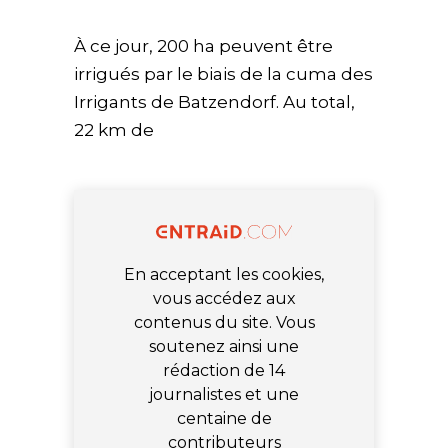
À ce jour, 200 ha peuvent être
irrigués par le biais de la cuma des
Irrigants de Batzendorf. Au total,
22 km de
En acceptant les cookies,
vous accédez aux
contenus du site. Vous
soutenez ainsi une
rédaction de 14
journalistes et une
centaine de
contributeurs