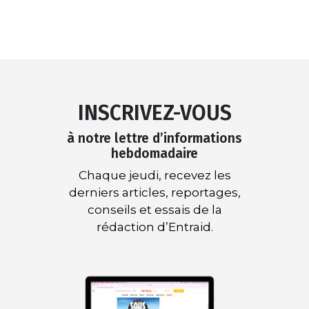
INSCRIVEZ-VOUS
à notre lettre d’informations
hebdomadaire
Chaque jeudi, recevez les
derniers articles, reportages,
conseils et essais de la
rédaction d’Entraid.