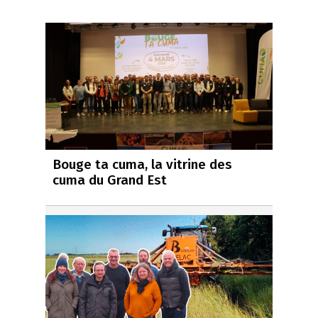
Bouge ta cuma, la vitrine des
cuma du Grand Est