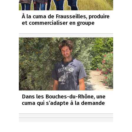
À la cuma de Frausseilles, produire
et commercialiser en groupe
Dans les Bouches-du-Rhône, une
cuma qui s’adapte à la demande