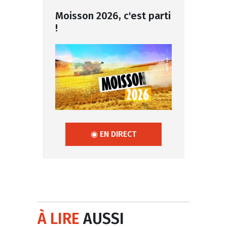
Moisson 2026, c'est parti
!
◉ EN DIRECT
À LIRE
AUSSI