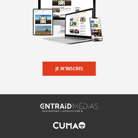
JE M'INSCRIS