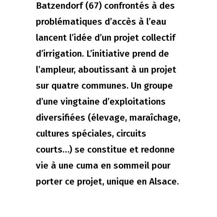
Batzendorf (67) confrontés à des
problématiques d’accès à l’eau
lancent l’idée d’un projet collectif
d’irrigation. L’initiative prend de
l’ampleur, aboutissant à un projet
sur quatre communes. Un groupe
d’une vingtaine d’exploitations
diversifiées (élevage, maraîchage,
cultures spéciales, circuits
courts…) se constitue et redonne
vie à une cuma en sommeil pour
porter ce projet, unique en Alsace.