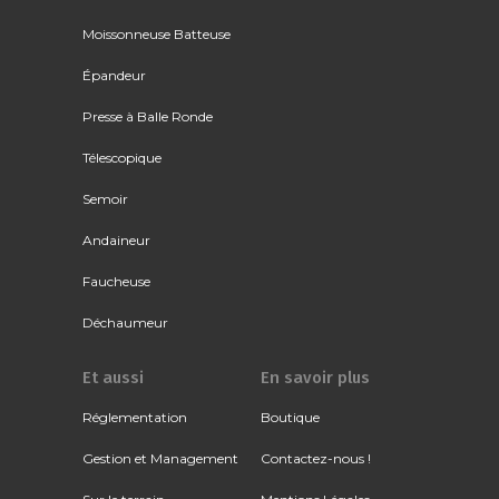
Moissonneuse Batteuse
Épandeur
Presse à Balle Ronde
Télescopique
Semoir
Andaineur
Faucheuse
Déchaumeur
Et aussi
En savoir plus
Réglementation
Boutique
Gestion et Management
Contactez-nous !