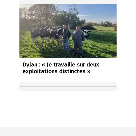
Dylan : « Je travaille sur deux
exploitations distinctes »