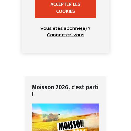
ACCEPTER LES
COOKIES
Vous êtes abonné(e) ?
Connectez-vous
Moisson 2026, c'est parti
!