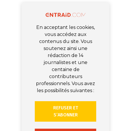
En acceptant les cookies,
vous accédez aux
contenus du site. Vous
soutenez ainsi une
rédaction de 14
journalistes et une
centaine de
contributeurs
professionnels. Vous avez
les possibilités suivantes :
REFUSER ET
S’ABONNER