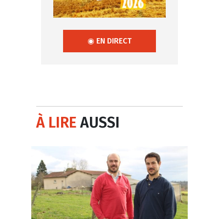
◉ EN DIRECT
À LIRE
AUSSI