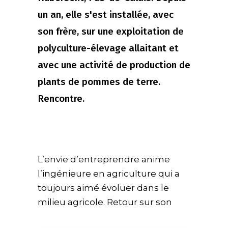
un an, elle s'est installée, avec
son frère, sur une exploitation de
polyculture-élevage allaitant et
avec une activité de production de
plants de pommes de terre.
Rencontre.
L’envie d’entreprendre anime
l’ingénieure en agriculture qui a
toujours aimé évoluer dans le
milieu agricole. Retour sur son