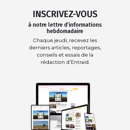
INSCRIVEZ-VOUS
à notre lettre d’informations
hebdomadaire
Chaque jeudi, recevez les
derniers articles, reportages,
conseils et essais de la
rédaction d’Entraid.