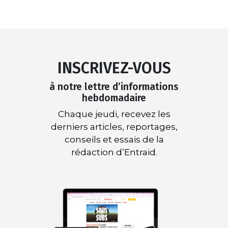
INSCRIVEZ-VOUS
à notre lettre d’informations
hebdomadaire
Chaque jeudi, recevez les
derniers articles, reportages,
conseils et essais de la
rédaction d’Entraid.