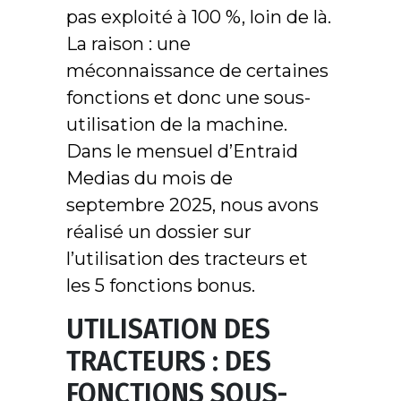
pas exploité à 100 %, loin de là.
La raison : une
méconnaissance de certaines
fonctions et donc une sous-
utilisation de la machine.
Dans le mensuel d’Entraid
Medias du mois de
septembre 2025, nous avons
réalisé un dossier sur
l’utilisation des tracteurs et
les 5 fonctions bonus.
UTILISATION DES
TRACTEURS : DES
FONCTIONS SOUS-