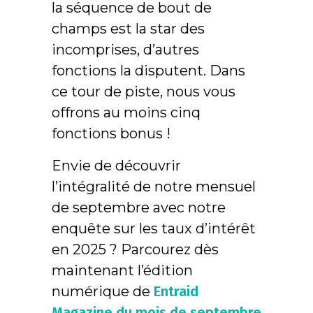
la séquence de bout de
champs est la star des
incomprises, d’autres
fonctions la disputent. Dans
ce tour de piste, nous vous
offrons au moins cinq
fonctions bonus !
Envie de découvrir
l’intégralité de notre mensuel
de septembre avec notre
enquête sur les taux d’intérêt
en 2025 ? Parcourez dès
maintenant l’édition
numérique de
Entraid
Magazine du mois de septembre