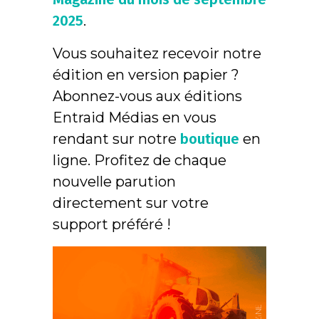
2025
.
Vous souhaitez recevoir notre
édition en version papier ?
Abonnez-vous aux éditions
Entraid Médias en vous
rendant sur notre
boutique
en
ligne. Profitez de chaque
nouvelle parution
directement sur votre
support préféré !