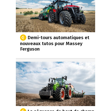
Demi-tours automatiques et
nouveaux tutos pour Massey
Ferguson