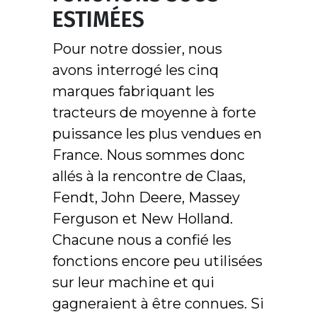
ESTIMÉES
Pour notre dossier, nous
avons interrogé les cinq
marques fabriquant les
tracteurs de moyenne à forte
puissance les plus vendues en
France. Nous sommes donc
allés à la rencontre de Claas,
Fendt, John Deere, Massey
Ferguson et New Holland.
Chacune nous a confié les
fonctions encore peu utilisées
sur leur machine et qui
gagneraient à être connues. Si