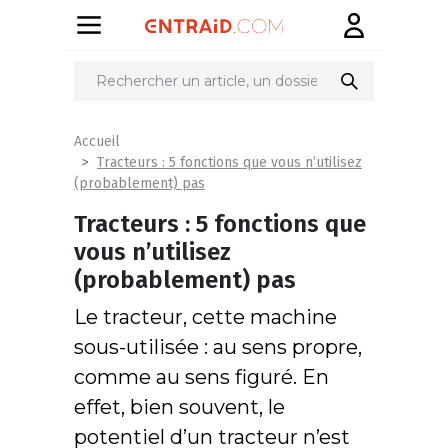
Accueil
Tracteurs : 5 fonctions que vous n’utilisez
(probablement) pas
Tracteurs : 5 fonctions que
vous n’utilisez
(probablement) pas
Le tracteur, cette machine
sous-utilisée : au sens propre,
comme au sens figuré. En
effet, bien souvent, le
potentiel d’un tracteur n’est