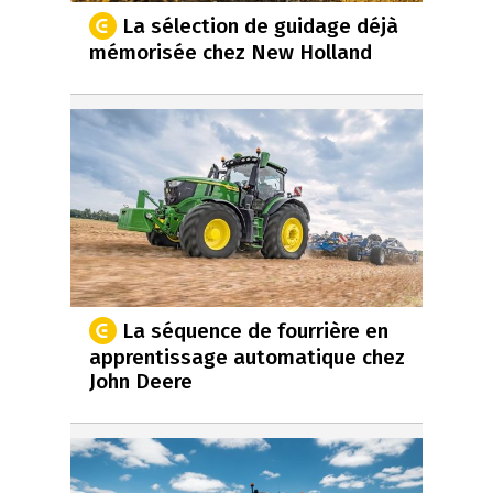
La sélection de guidage déjà
mémorisée chez New Holland
La séquence de fourrière en
apprentissage automatique chez
John Deere