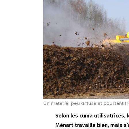
Un matériel peu diffusé et pourtant trè
Selon les cuma utilisatrices,
Ménart travaille bien, mais s’a