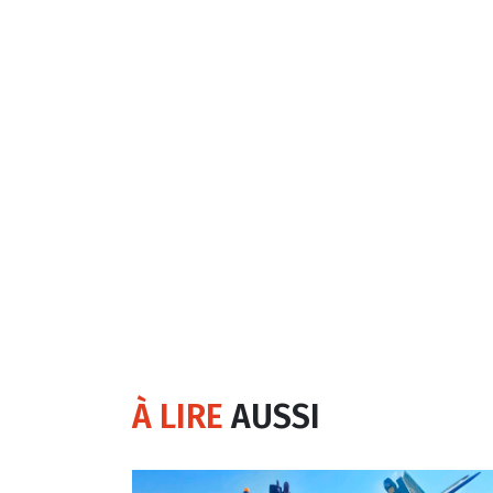
À LIRE
AUSSI