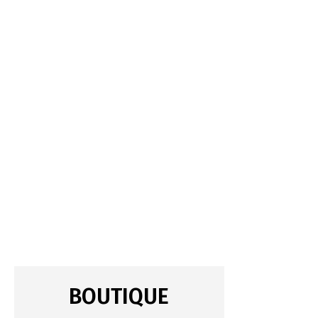
BOUTIQUE