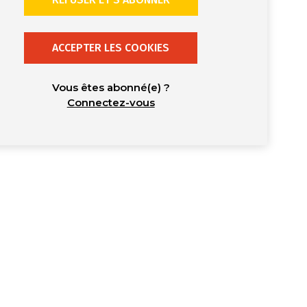
ACCEPTER LES COOKIES
Vous êtes abonné(e) ?
Connectez-vous