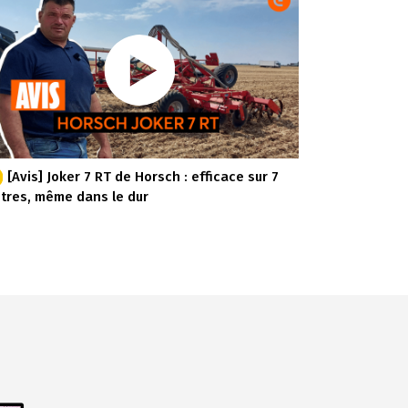
[Avis] Joker 7 RT de Horsch : efficace sur 7
tres, même dans le dur