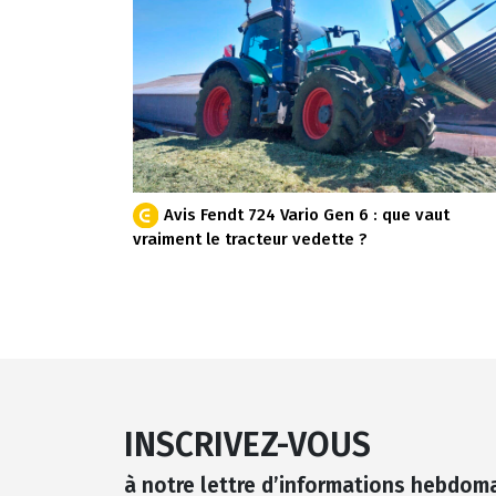
Avis Fendt 724 Vario Gen 6 : que vaut
vraiment le tracteur vedette ?
INSCRIVEZ-VOUS
à notre lettre d’informations hebdom