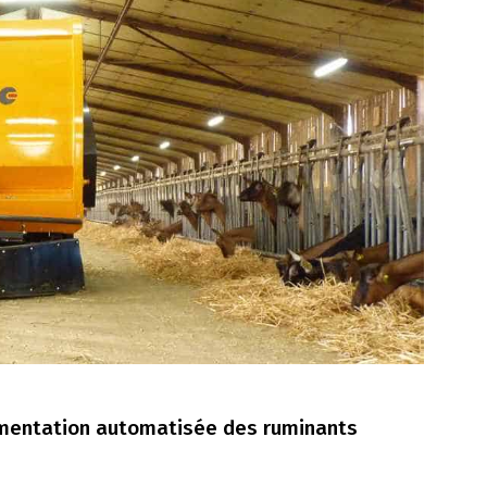
limentation automatisée des ruminants