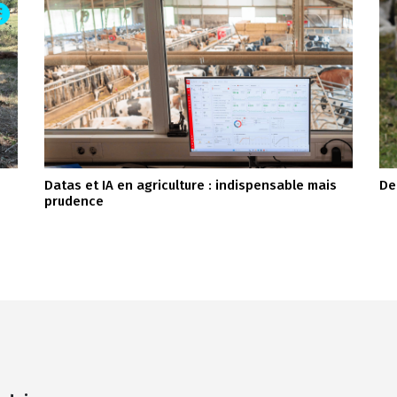
Datas et IA en agriculture : indispensable mais
De
prudence