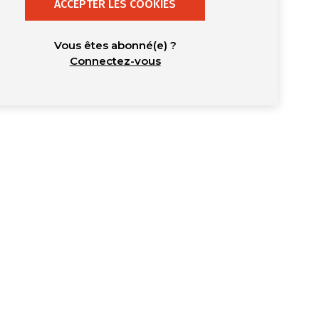
ACCEPTER LES COOKIES
Vous êtes abonné(e) ?
Connectez-vous