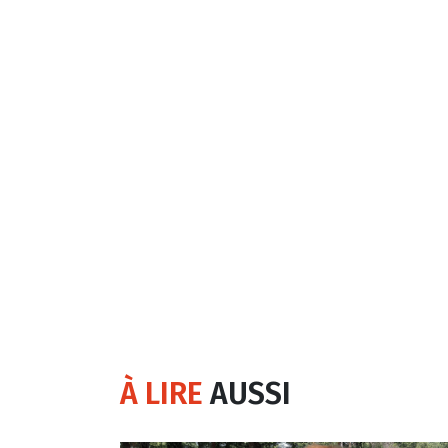
À LIRE
AUSSI