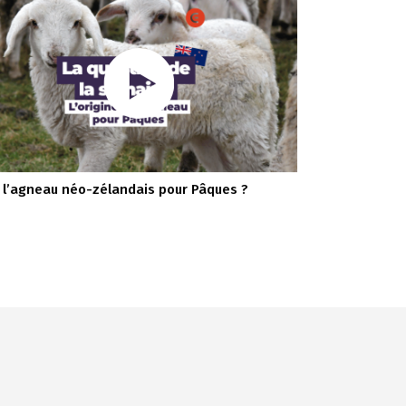
 l’agneau néo-zélandais pour Pâques ?