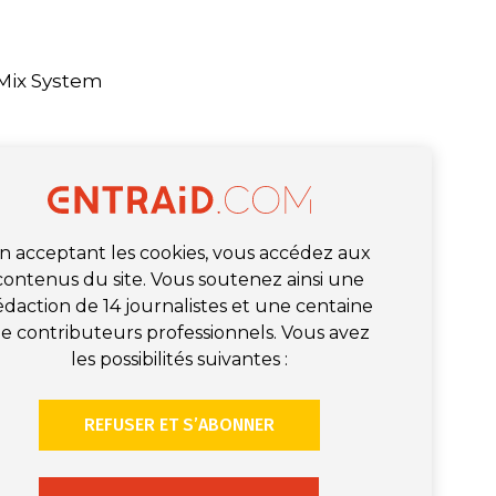
 Mix System
n acceptant les cookies, vous accédez aux
contenus du site. Vous soutenez ainsi une
édaction de 14 journalistes et une centaine
e contributeurs professionnels. Vous avez
les possibilités suivantes :
REFUSER ET S’ABONNER