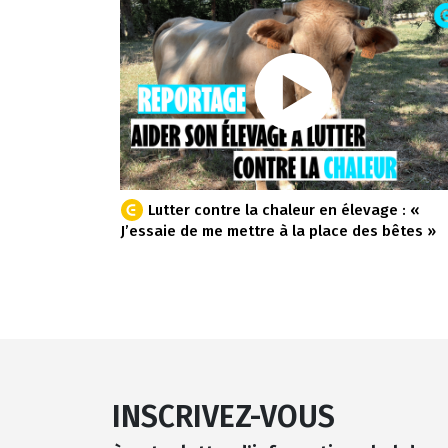
Lutter contre la chaleur en élevage : «
J’essaie de me mettre à la place des bêtes »
INSCRIVEZ-VOUS