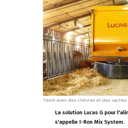
Testé avec des chèvres et des vaches.
La solution Lucas G pour l'a
s'appelle I-Ron Mix System.