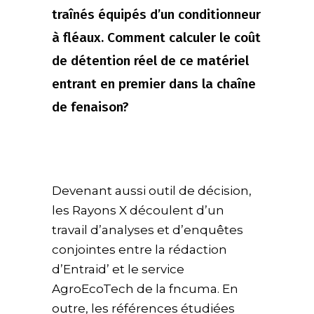
traînés équipés d’un conditionneur
à fléaux. Comment calculer le coût
de détention réel de ce matériel
entrant en premier dans la chaîne
de fenaison?
Devenant aussi outil de décision,
les Rayons X découlent d’un
travail d’analyses et d’enquêtes
conjointes entre la rédaction
d’Entraid’ et le service
AgroEcoTech de la fncuma. En
outre, les références étudiées