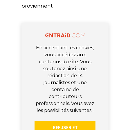
proviennent
En acceptant les cookies,
vous accédez aux
contenus du site. Vous
soutenez ainsi une
rédaction de 14
journalistes et une
centaine de
contributeurs
professionnels. Vous avez
les possibilités suivantes :
REFUSER ET