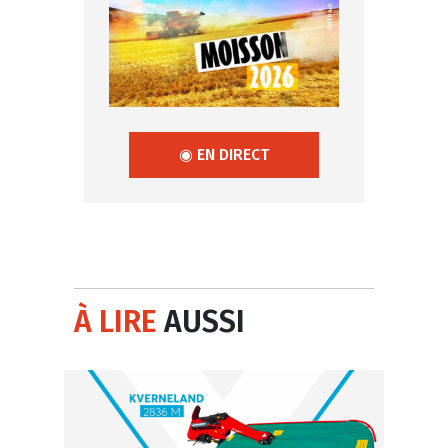
◉ EN DIRECT
À LIRE
AUSSI