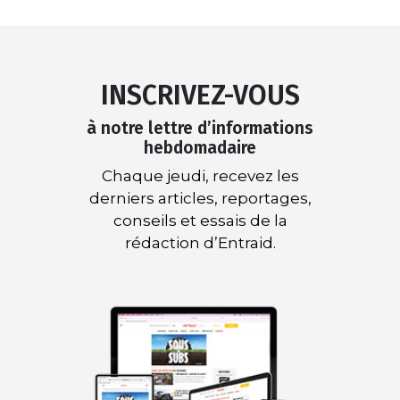
INSCRIVEZ-VOUS
à notre lettre d’informations
hebdomadaire
Chaque jeudi, recevez les
derniers articles, reportages,
conseils et essais de la
rédaction d’Entraid.