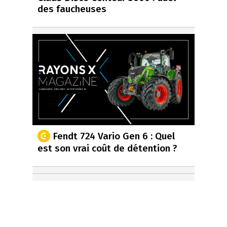
des faucheuses
Fendt 724 Vario Gen 6 : Quel
est son vrai coût de détention ?