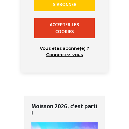
S’ABONNER
ACCEPTER LES
COOKIES
Vous êtes abonné(e) ?
Connectez-vous
Moisson 2026, c'est parti
!