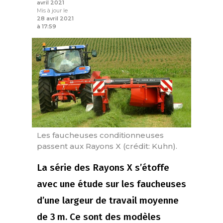
avril 2021
Mis à jour le
28 avril 2021
à 17:59
Les faucheuses conditionneuses
passent aux Rayons X (crédit: Kuhn).
La série des Rayons X s’étoffe
avec une étude sur les faucheuses
d’une largeur de travail moyenne
de 3 m. Ce sont des modèles