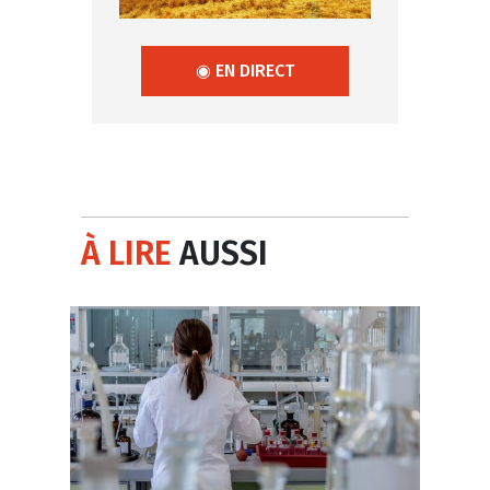
◉ EN DIRECT
À LIRE
AUSSI