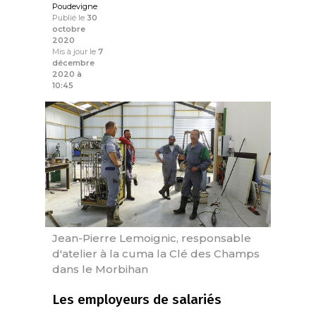
Poudevigne
Publié le
30
octobre
2020
Mis à jour le
7
décembre
2020 à
10:45
Jean-Pierre Lemoignic, responsable
d'atelier à la cuma la Clé des Champs
dans le Morbihan
Les employeurs de salariés