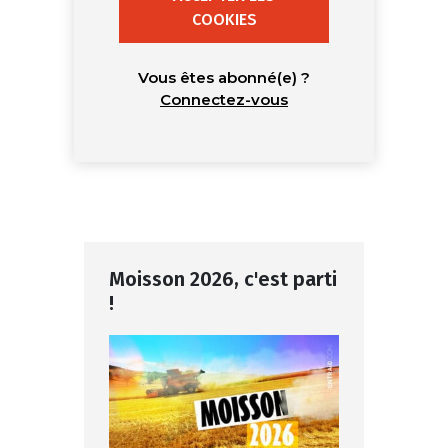
COOKIES
Vous êtes abonné(e) ?
Connectez-vous
Moisson 2026, c'est parti
!