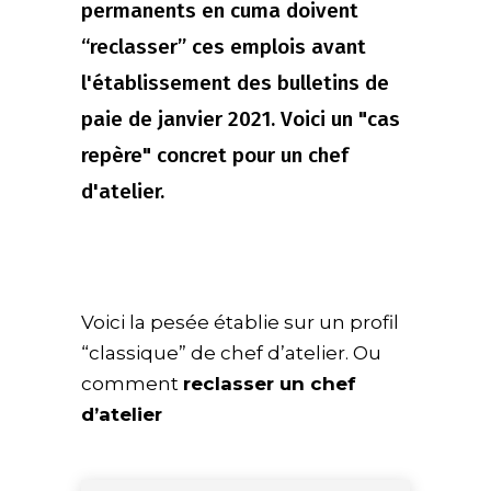
permanents en cuma doivent
“reclasser” ces emplois avant
l'établissement des bulletins de
paie de janvier 2021. Voici un "cas
repère" concret pour un chef
d'atelier.
Voici la pesée établie sur un profil
“classique” de chef d’atelier. Ou
comment
reclasser un chef
d’atelier