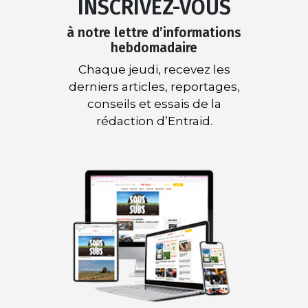
INSCRIVEZ-VOUS
à notre lettre d’informations
hebdomadaire
Chaque jeudi, recevez les
derniers articles, reportages,
conseils et essais de la
rédaction d’Entraid.