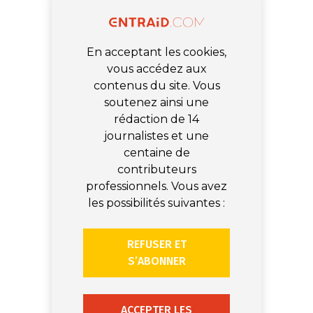
En acceptant les cookies,
vous accédez aux
contenus du site. Vous
soutenez ainsi une
rédaction de 14
journalistes et une
centaine de
contributeurs
professionnels. Vous avez
les possibilités suivantes :
REFUSER ET
S’ABONNER
ACCEPTER LES