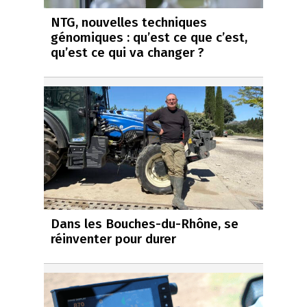
NTG, nouvelles techniques
génomiques : qu’est ce que c’est,
qu’est ce qui va changer ?
Dans les Bouches-du-Rhône, se
réinventer pour durer