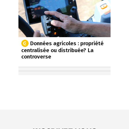
Données agricoles : propriété
centralisée ou distribuée? La
controverse