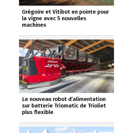
Grégoire et Vitibot en pointe pour
la vigne avec 5 nouvelles
machines
Le nouveau robot d’alimentation
sur batterie Triomatic de Trioliet
plus flexible