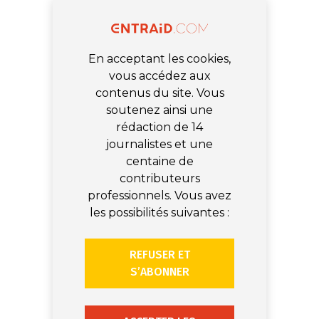
En acceptant les cookies,
vous accédez aux
contenus du site. Vous
soutenez ainsi une
rédaction de 14
journalistes et une
centaine de
contributeurs
professionnels. Vous avez
les possibilités suivantes :
REFUSER ET
S’ABONNER