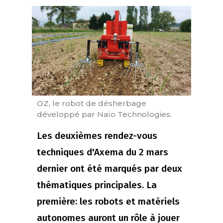
OZ, le robot de désherbage
développé par Naïo Technologies.
Les deuxièmes rendez-vous
techniques d'Axema du 2 mars
dernier ont été marqués par deux
thématiques principales. La
première: les robots et matériels
autonomes auront un rôle à jouer