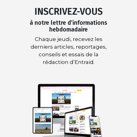
INSCRIVEZ-VOUS
à notre lettre d’informations
hebdomadaire
Chaque jeudi, recevez les
derniers articles, reportages,
conseils et essais de la
rédaction d’Entraid.