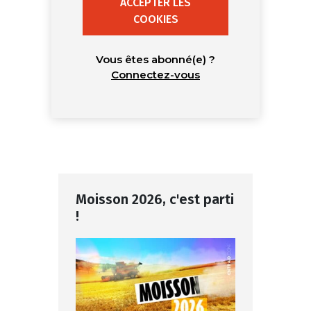
ACCEPTER LES
COOKIES
Vous êtes abonné(e) ?
Connectez-vous
Moisson 2026, c'est parti
!