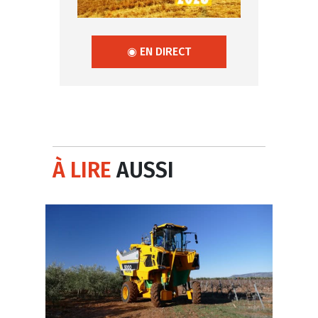
◉ EN DIRECT
À LIRE
AUSSI