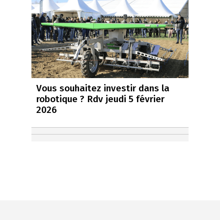
Vous souhaitez investir dans la
robotique ? Rdv jeudi 5 février
2026