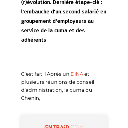
(r)évolution. Dernière étape-clé :
l'embauche d'un second salarié en
groupement d'employeurs au
service de la cuma et des
adhérents
C’est fait !! Après un
DiNA
et
plusieurs réunions de conseil
d’administration, la cuma du
Chenin,