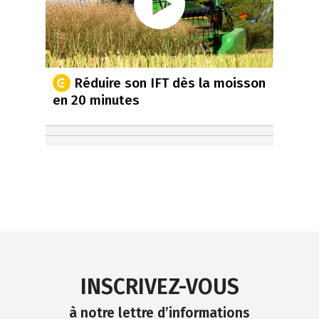
Réduire son IFT dès la moisson
en 20 minutes
INSCRIVEZ-VOUS
à notre lettre d’informations