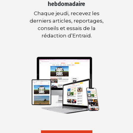
hebdomadaire
Chaque jeudi, recevez les
derniers articles, reportages,
conseils et essais de la
rédaction d’Entraid.