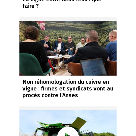
faire ?
Non réhomologation du cuivre en
vigne : firmes et syndicats vont au
procès contre l’Anses