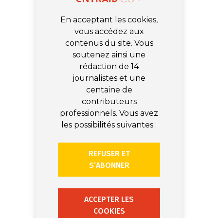
En acceptant les cookies,
vous accédez aux
contenus du site. Vous
soutenez ainsi une
rédaction de 14
journalistes et une
centaine de
contributeurs
professionnels. Vous avez
les possibilités suivantes :
REFUSER ET
S’ABONNER
ACCEPTER LES
COOKIES