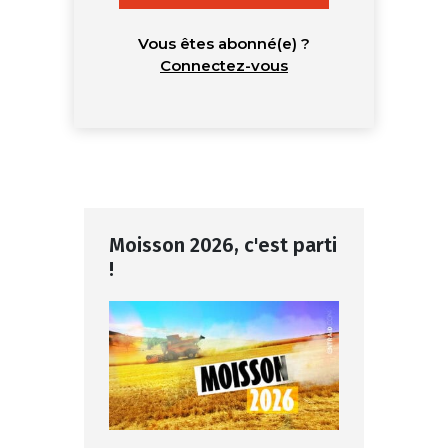
Vous êtes abonné(e) ?
Connectez-vous
Moisson 2026, c'est parti
!