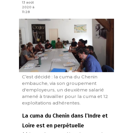
13 août
2020 à
11:28
C’est décidé : la cuma du Chenin
embauche, via son groupement
d'employeurs, un deuxième salarié
amené à travailler pour la cuma et 12
exploitations adhérentes.
La cuma du Chenin dans l’Indre et
Loire est en perpétuelle