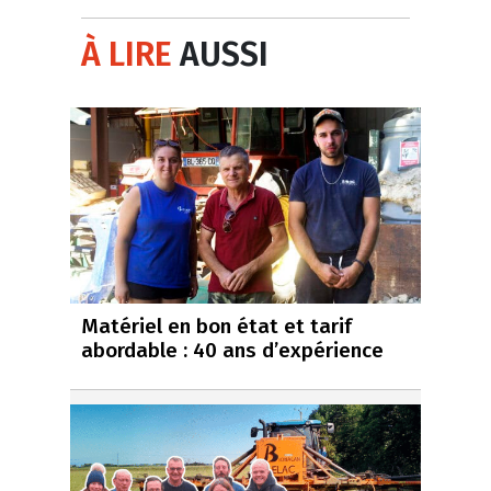
À LIRE
AUSSI
Matériel en bon état et tarif
abordable : 40 ans d’expérience