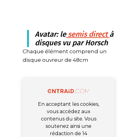
Avatar: le
semis direct
à
disques vu par Horsch
Chaque élément comprend un
disque ouvreur de 48cm
En acceptant les cookies,
vous accédez aux
contenus du site. Vous
soutenez ainsi une
rédaction de 14