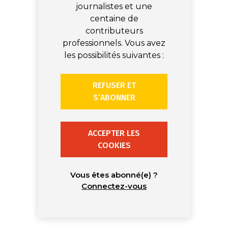
journalistes et une
centaine de
contributeurs
professionnels. Vous avez
les possibilités suivantes :
REFUSER ET
S’ABONNER
ACCEPTER LES
COOKIES
Vous êtes abonné(e) ?
Connectez-vous