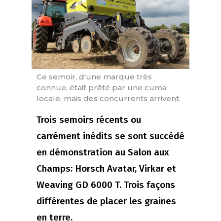
Ce semoir, d'une marque très
connue, était prêté par une cuma
locale, mais des concurrents arrivent.
Trois semoirs récents ou
carrément inédits se sont succédé
en démonstration au Salon aux
Champs: Horsch Avatar, Virkar et
Weaving GD 6000 T. Trois façons
différentes de placer les graines
en terre.