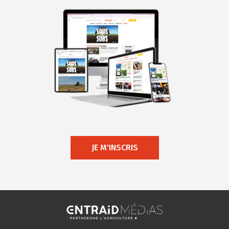
JE M'INSCRIS