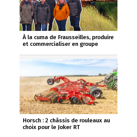
À la cuma de Frausseilles, produire
et commercialiser en groupe
Horsch : 2 châssis de rouleaux au
choix pour le Joker RT