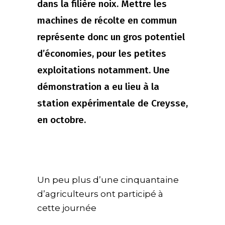
dans la filière noix. Mettre les
machines de récolte en commun
représente donc un gros potentiel
d’économies, pour les petites
exploitations notamment. Une
démonstration a eu lieu à la
station expérimentale de Creysse,
en octobre.
Un peu plus d’une cinquantaine
d’agriculteurs ont participé à
cette journée