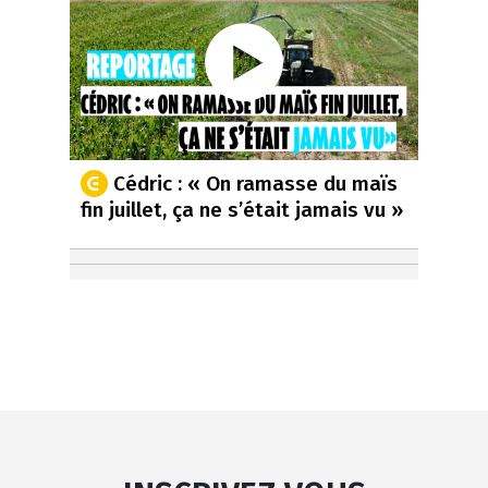
Cédric : « On ramasse du maïs
fin juillet, ça ne s’était jamais vu »