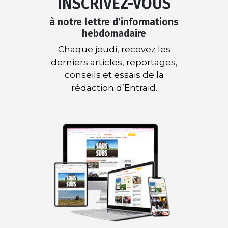
INSCRIVEZ-VOUS
à notre lettre d’informations
hebdomadaire
Chaque jeudi, recevez les
derniers articles, reportages,
conseils et essais de la
rédaction d’Entraid.