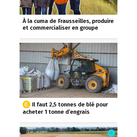
À la cuma de Frausseilles, produire
et commercialiser en groupe
Il faut 2,5 tonnes de blé pour
acheter 1 tonne d’engrais