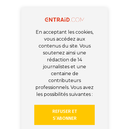
En acceptant les cookies,
vous accédez aux
contenus du site. Vous
soutenez ainsi une
rédaction de 14
journalistes et une
centaine de
contributeurs
professionnels. Vous avez
les possibilités suivantes :
REFUSER ET
S’ABONNER