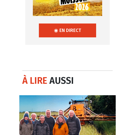
◉ EN DIRECT
À LIRE
AUSSI