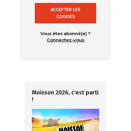
ACCEPTER LES
COOKIES
Vous êtes abonné(e) ?
Connectez-vous
Moisson 2026, c'est parti
!