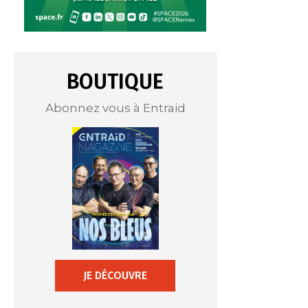
BOUTIQUE
Abonnez vous à Entraid
JE DÉCOUVRE