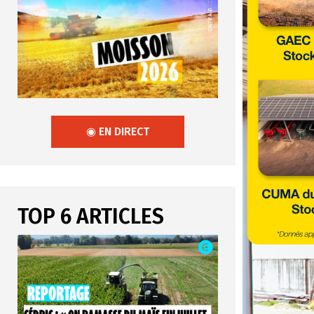
◉ EN DIRECT
TOP 6 ARTICLES