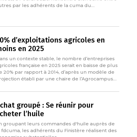
utres par les adhérents de la cuma du…
0% d’exploitations agricoles en
oins en 2025
ans un contexte stable, le nombre d’entreprises
gricoles française en 2025 serait en baisse de plus
e 20% par rapport à 2014, d’après un modèle de
rojection établi par une chaire de l’Agrocampus…
chat groupé : Se réunir pour
cheter l’huile
n groupant leurs commandes d'huile auprès de
a fdcuma, les adhérents du Finistère réalisent des