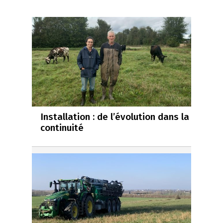
Installation : de l’évolution dans la
continuité