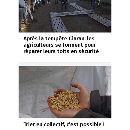
Après la tempête Ciaran, les
agriculteurs se forment pour
réparer leurs toits en sécurité
Trier en collectif, c’est possible !