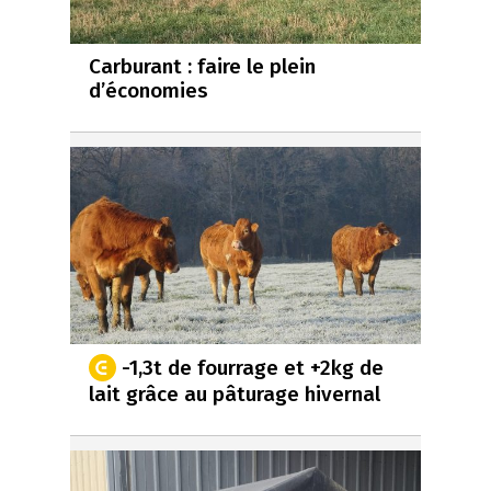
Carburant : faire le plein
d’économies
-1,3t de fourrage et +2kg de
lait grâce au pâturage hivernal