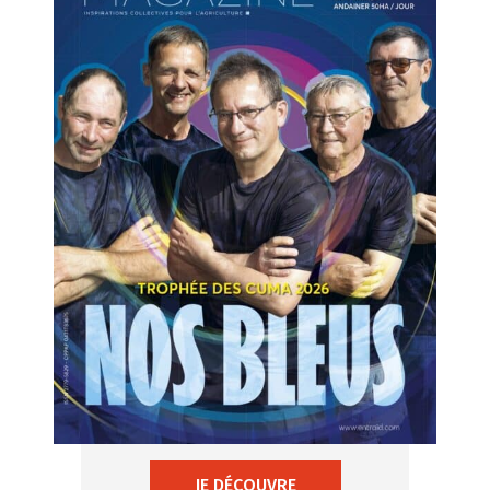
JE DÉCOUVRE