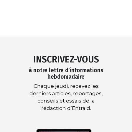
INSCRIVEZ-VOUS
à notre lettre d’informations
hebdomadaire
Chaque jeudi, recevez les
derniers articles, reportages,
conseils et essais de la
rédaction d’Entraid.