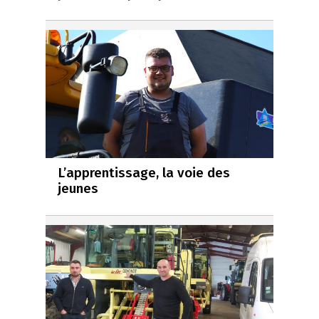
L’apprentissage, la voie des
jeunes