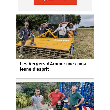
Les Vergers d’Armor : une cuma
jeune d’esprit