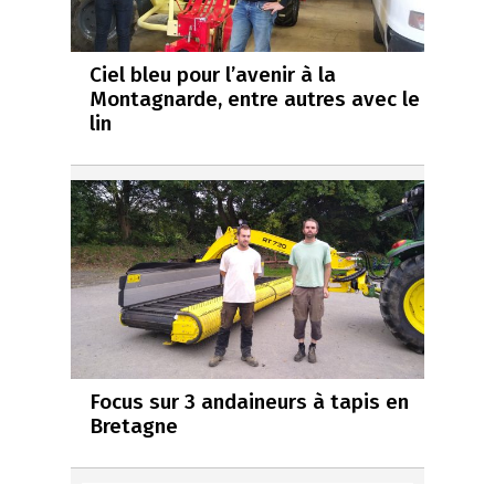
Ciel bleu pour l’avenir à la
Montagnarde, entre autres avec le
lin
Focus sur 3 andaineurs à tapis en
Bretagne