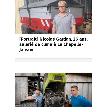
[Portrait] Nicolas Gardan, 26 ans,
salarié de cuma à La Chapelle-
Janson