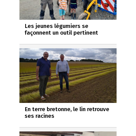
Les jeunes légumiers se
façonnent un outil pertinent
En terre bretonne, le lin retrouve
ses racines