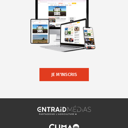
JE M'INSCRIS