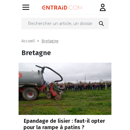
Bretagne
Accueil
Bretagne
Epandage de lisier : faut-il opter
pour la rampe à patins ?