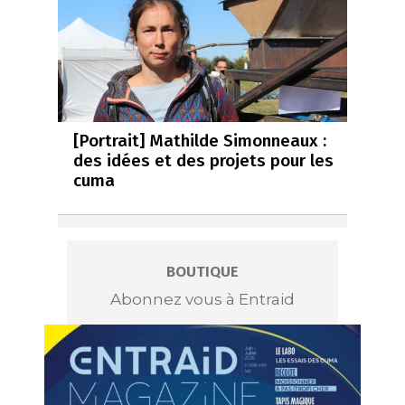
[Portrait] Mathilde Simonneaux :
des idées et des projets pour les
cuma
BOUTIQUE
Abonnez vous à Entraid