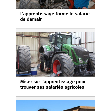
L’apprentissage forme le salarié
de demain
Miser sur l’apprentissage pour
trouver ses salariés agricoles