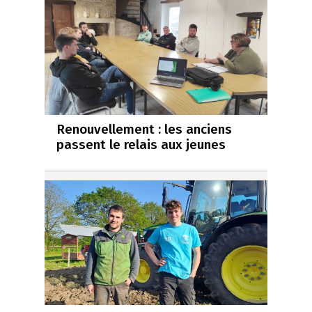
Renouvellement : les anciens
passent le relais aux jeunes