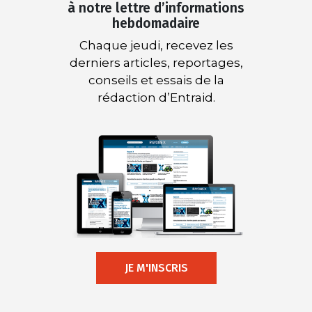
à notre lettre d’informations
hebdomadaire
Chaque jeudi, recevez les
derniers articles, reportages,
conseils et essais de la
rédaction d’Entraid.
JE M'INSCRIS