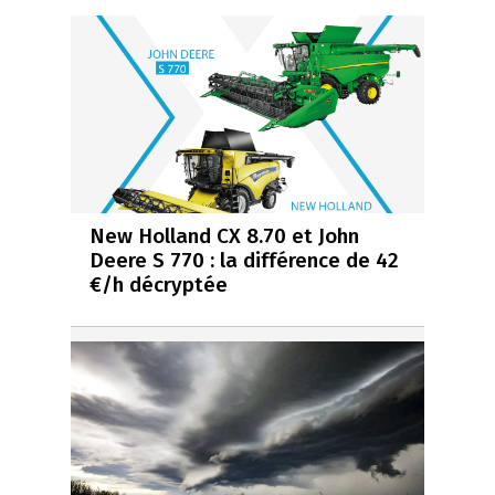
New Holland CX 8.70 et John
Deere S 770 : la différence de 42
€/h décryptée