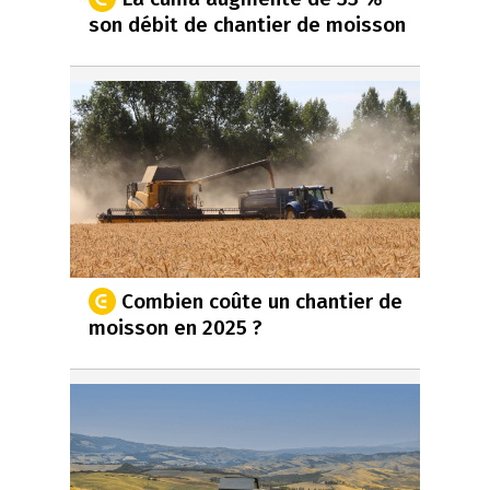
son débit de chantier de moisson
Combien coûte un chantier de
moisson en 2025 ?