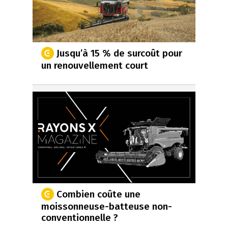
Jusqu’à 15 % de surcoût pour
un renouvellement court
Combien coûte une
moissonneuse-batteuse non-
conventionnelle ?