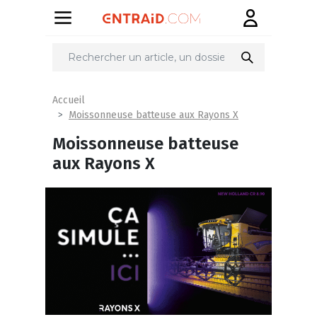
Accueil
Moissonneuse batteuse aux Rayons X
Moissonneuse batteuse
aux Rayons X