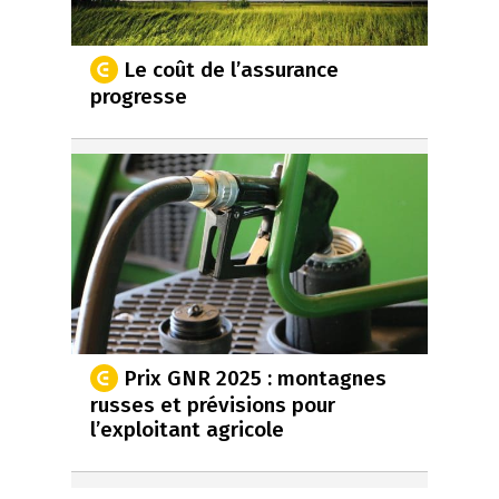
Le coût de l’assurance
progresse
Prix GNR 2025 : montagnes
russes et prévisions pour
l’exploitant agricole