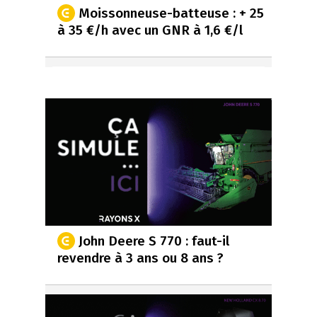
Moissonneuse-batteuse : + 25
à 35 €/h avec un GNR à 1,6 €/l
John Deere S 770 : faut-il
revendre à 3 ans ou 8 ans ?