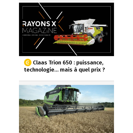
Claas Trion 650 : puissance,
technologie… mais à quel prix ?