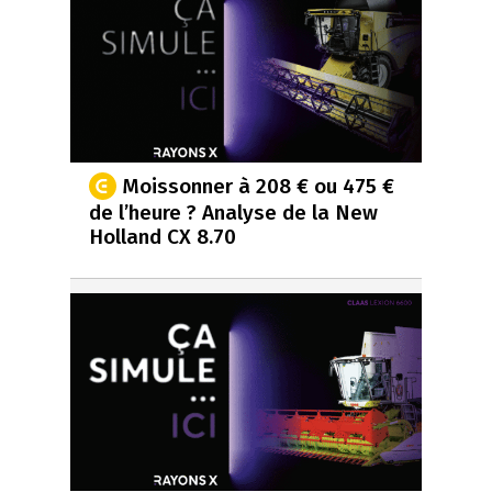
Moissonner à 208 € ou 475 €
de l’heure ? Analyse de la New
Holland CX 8.70