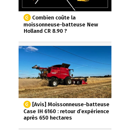
Combien coûte la
moissonneuse-batteuse New
Holland CR 8.90 ?
[Avis] Moissonneuse-batteuse
Case IH 6160 : retour d’expérience
après 650 hectares