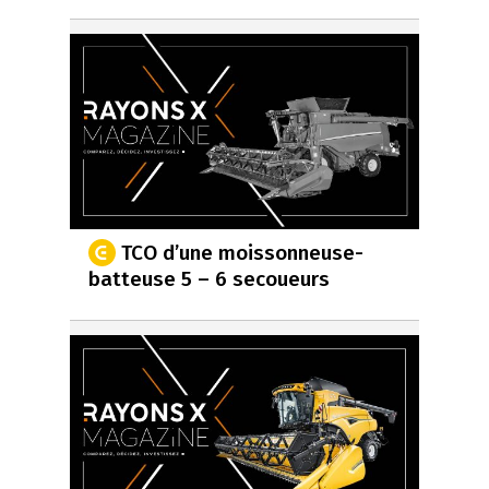
TCO d’une moissonneuse-
batteuse 5 – 6 secoueurs