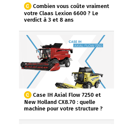
Combien vous coûte vraiment
votre Claas Lexion 6600 ? Le
verdict à 3 et 8 ans
Case IH Axial Flow 7250 et
New Holland CX8.70 : quelle
machine pour votre structure ?