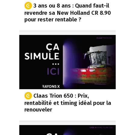
3 ans ou 8 ans : Quand faut-il
revendre sa New Holland CR 8.90
pour rester rentable ?
Claas Trion 650 : Prix,
rentabilité et timing idéal pour la
renouveler