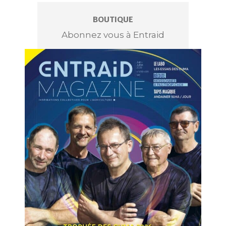
BOUTIQUE
Abonnez vous à Entraid