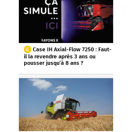
Case IH Axial-Flow 7250 : Faut-
il la revendre après 3 ans ou
pousser jusqu’à 8 ans ?