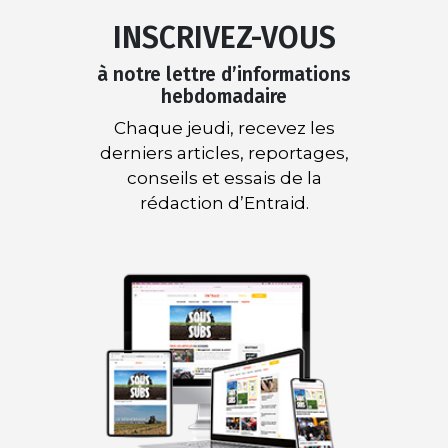
INSCRIVEZ-VOUS
à notre lettre d’informations
hebdomadaire
Chaque jeudi, recevez les
derniers articles, reportages,
conseils et essais de la
rédaction d’Entraid.