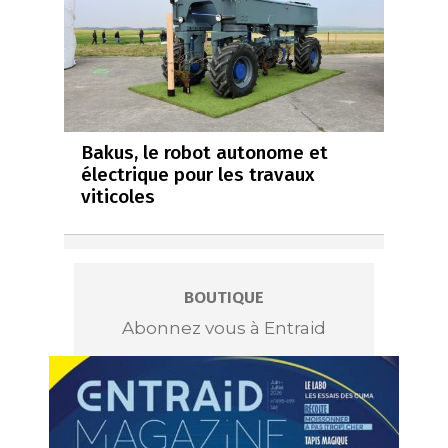
Bakus, le robot autonome et
électrique pour les travaux
viticoles
BOUTIQUE
Abonnez vous à Entraid