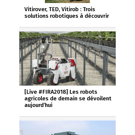
Vitirover, TED, Vitirob : Trois
solutions robotiques à découvrir
[Live #FIRA2018] Les robots
agricoles de demain se dévoilent
aujourd’hui