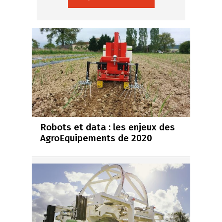
Robots et data : les enjeux des
AgroEquipements de 2020