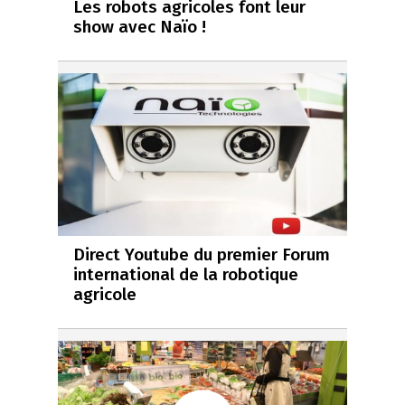
Les robots agricoles font leur
show avec Naïo !
Direct Youtube du premier Forum
international de la robotique
agricole