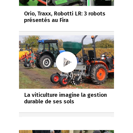
Orio, Traxx, Robotti LR: 3 robots
présentés au Fira
La viticulture imagine la gestion
durable de ses sols