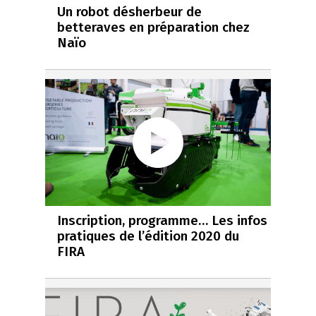
Un robot désherbeur de
betteraves en préparation chez
Naïo
Inscription, programme… Les infos
pratiques de l’édition 2020 du
FIRA