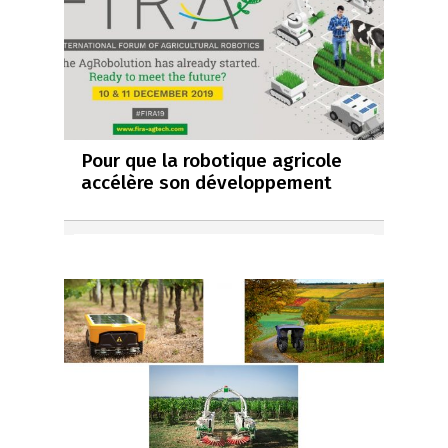
Pour que la robotique agricole
accélère son développement