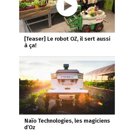
[Teaser] Le robot OZ, il sert aussi
à ça!
Naïo Technologies, les magiciens
d’Oz