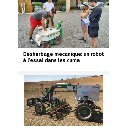
Désherbage mécanique: un robot
à l’essai dans les cuma