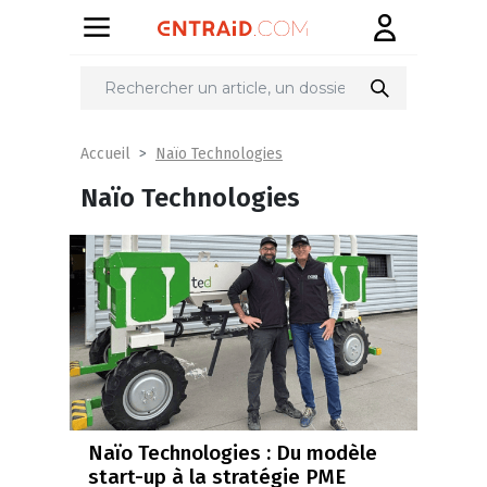
Naïo Technologies
Accueil
Naïo Technologies
Naïo Technologies : Du modèle
start-up à la stratégie PME