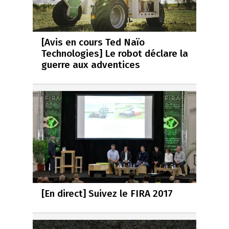
[Avis en cours Ted Naïo
Technologies] Le robot déclare la
guerre aux adventices
[En direct] Suivez le FIRA 2017