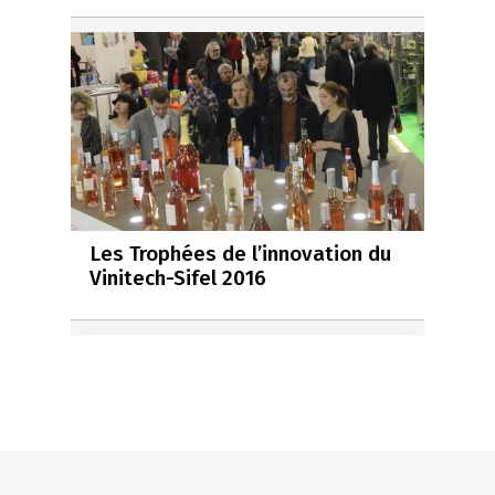
Les Trophées de l’innovation du
Vinitech-Sifel 2016