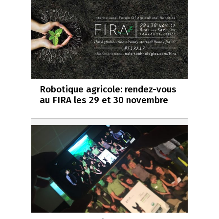
Robotique agricole: rendez-vous
au FIRA les 29 et 30 novembre