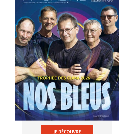
JE DÉCOUVRE