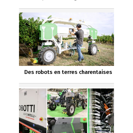
Des robots en terres charentaises