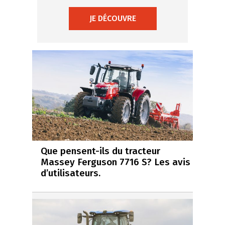
JE DÉCOUVRE
Que pensent-ils du tracteur
Massey Ferguson 7716 S? Les avis
d’utilisateurs.