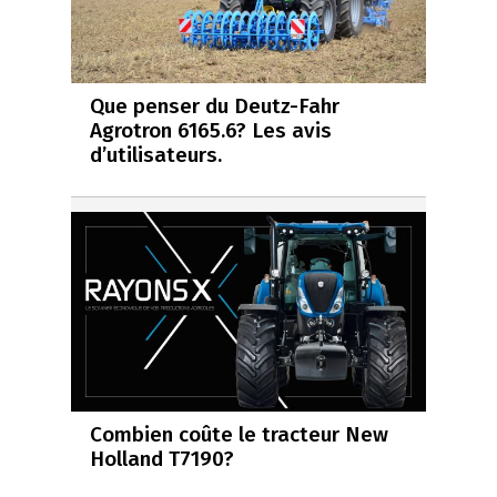
Que penser du Deutz-Fahr
Agrotron 6165.6? Les avis
d’utilisateurs.
Combien coûte le tracteur New
Holland T7190?