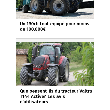
Un 190ch tout équipé pour moins
de 100.000€
Que pensent-ils du tracteur Valtra
T144 Active? Les avis
d’utilisateurs.