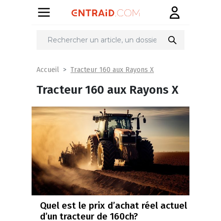
Tracteur 160 aux Rayons X
Accueil
Tracteur 160 aux Rayons X
Quel est le prix d’achat réel actuel
d’un tracteur de 160ch?