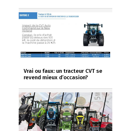
Vrai ou faux: un tracteur CVT se
revend mieux d’occasion?