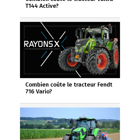
T144 Active?
Combien coûte le tracteur Fendt
716 Vario?