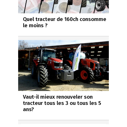
Quel tracteur de 160ch consomme
le moins ?
Vaut-il mieux renouveler son
tracteur tous les 3 ou tous les 5
ans?