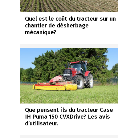
Quel est le coût du tracteur sur un
chantier de désherbage
mécanique?
Que pensent-ils du tracteur Case
IH Puma 150 CVXDrive? Les avis
d’utilisateur.