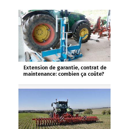
Extension de garantie, contrat de
maintenance: combien ça coûte?