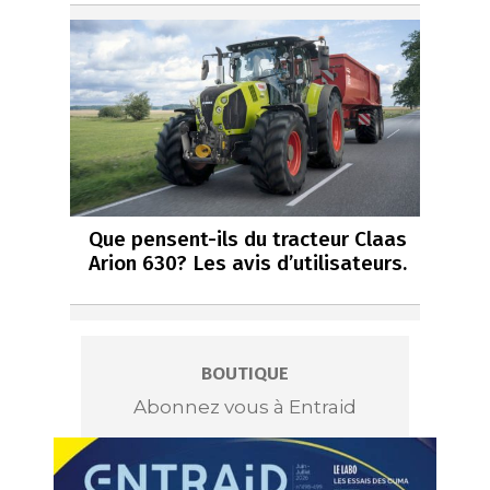
Que pensent-ils du tracteur Claas
Arion 630? Les avis d’utilisateurs.
BOUTIQUE
Abonnez vous à Entraid