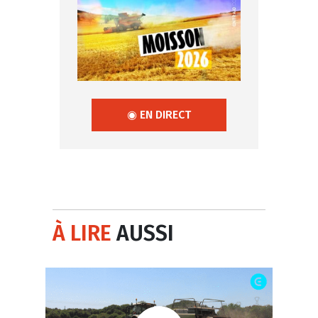
◉ EN DIRECT
À LIRE
AUSSI