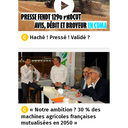
Haché ! Pressé ! Validé ?
« Notre ambition ? 30 % des
machines agricoles françaises
mutualisées en 2050 »