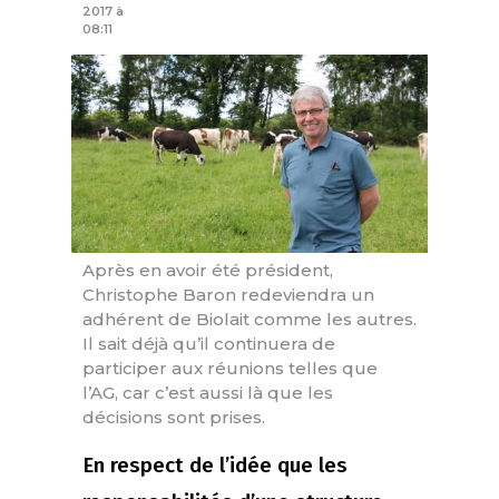
2017 à
08:11
Après en avoir été président,
Christophe Baron redeviendra un
adhérent de Biolait comme les autres.
Il sait déjà qu’il continuera de
participer aux réunions telles que
l’AG, car c’est aussi là que les
décisions sont prises.
En respect de l’idée que les