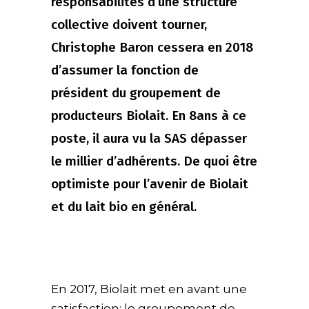
responsabilités d’une structure
collective doivent tourner,
Christophe Baron cessera en 2018
d’assumer la fonction de
président du groupement de
producteurs Biolait. En 8ans à ce
poste, il aura vu la SAS dépasser
le millier d’adhérents. De quoi être
optimiste pour l’avenir de Biolait
et du lait bio en général.
En 2017, Biolait met en avant une
satisfaction: le groupement de