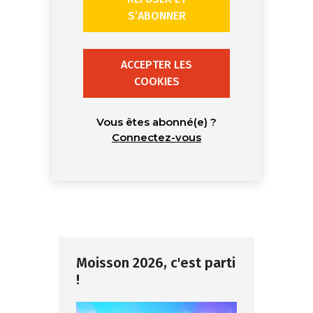
S’ABONNER
ACCEPTER LES
COOKIES
Vous êtes abonné(e) ?
Connectez-vous
Moisson 2026, c'est parti
!