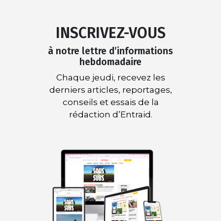
INSCRIVEZ-VOUS
à notre lettre d’informations
hebdomadaire
Chaque jeudi, recevez les
derniers articles, reportages,
conseils et essais de la
rédaction d’Entraid.