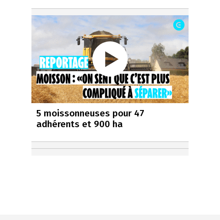
5 moissonneuses pour 47
adhérents et 900 ha