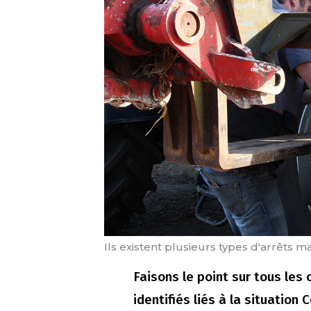
Ils existent plusieurs types d'arrêts 
Faisons le point sur tous les 
identifiés liés à la situation