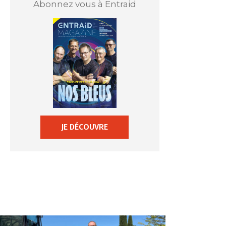
Abonnez vous à Entraid
JE DÉCOUVRE