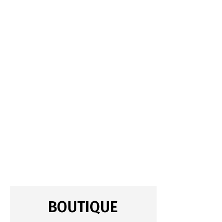
BOUTIQUE