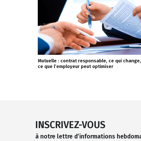
Mutuelle : contrat responsable, ce qui change,
ce que l’employeur peut optimiser
INSCRIVEZ-VOUS
à notre lettre d’informations hebdom