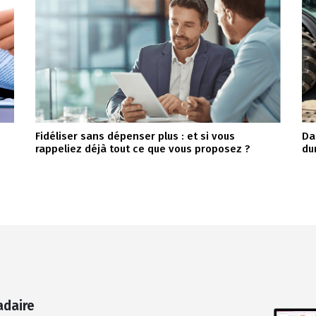
Fidéliser sans dépenser plus : et si vous
Da
rappeliez déjà tout ce que vous proposez ?
du
adaire