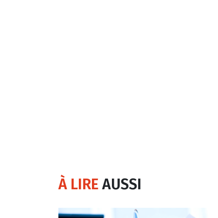
À LIRE
AUSSI