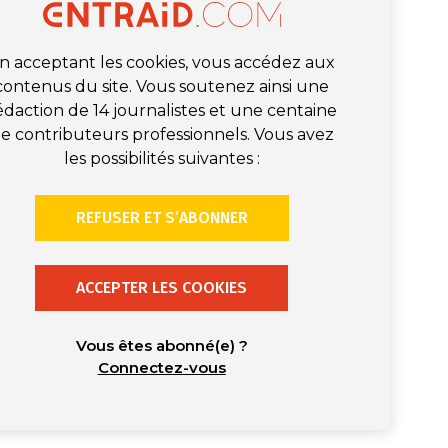
n acceptant les cookies, vous accédez aux
contenus du site. Vous soutenez ainsi une
édaction de 14 journalistes et une centaine
e contributeurs professionnels. Vous avez
les possibilités suivantes :
REFUSER ET S’ABONNER
ACCEPTER LES COOKIES
Vous êtes abonné(e) ?
Connectez-vous