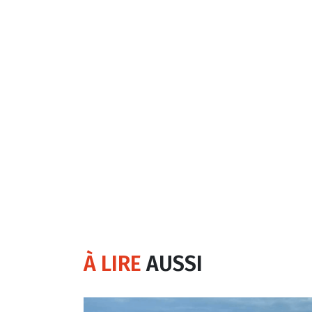
À LIRE
AUSSI