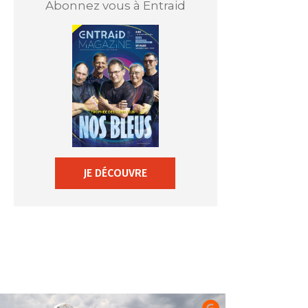
Abonnez vous à Entraid
JE DÉCOUVRE