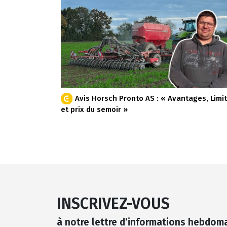
Avis Horsch Pronto AS : « Avantages, Limi
et prix du semoir »
INSCRIVEZ-VOUS
à notre lettre d’informations hebdom