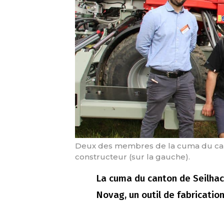
Deux des membres de la cuma du canto
constructeur (sur la gauche).
La cuma du canton de Seilhac 
Novag, un outil de fabricatio