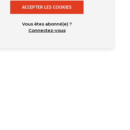
ACCEPTER LES COOKIES
Vous êtes abonné(e) ?
Connectez-vous