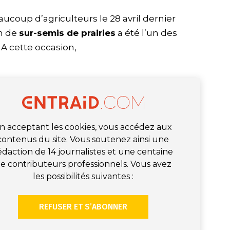
ucoup d’agriculteurs le 28 avril dernier
on de
sur-semis de prairies
a été l’un des
 A cette occasion,
n acceptant les cookies, vous accédez aux
contenus du site. Vous soutenez ainsi une
édaction de 14 journalistes et une centaine
e contributeurs professionnels. Vous avez
les possibilités suivantes :
REFUSER ET S’ABONNER