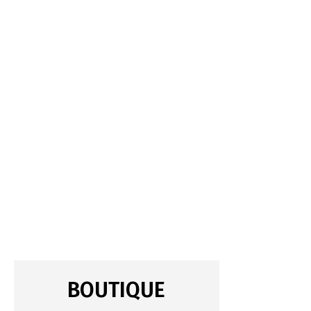
BOUTIQUE