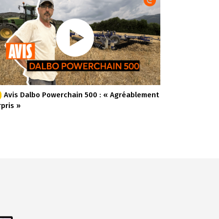
Avis Dalbo Powerchain 500 : « Agréablement
rpris »