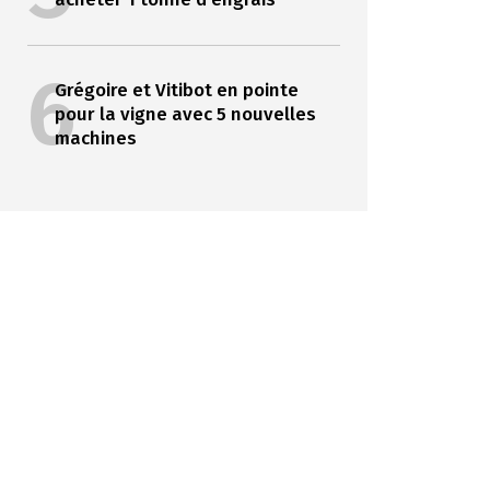
6
Grégoire et Vitibot en pointe
pour la vigne avec 5 nouvelles
machines