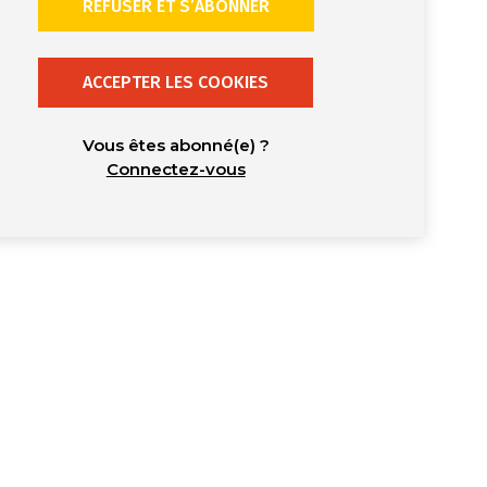
REFUSER ET S’ABONNER
ACCEPTER LES COOKIES
Vous êtes abonné(e) ?
Connectez-vous