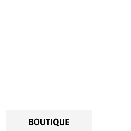
BOUTIQUE