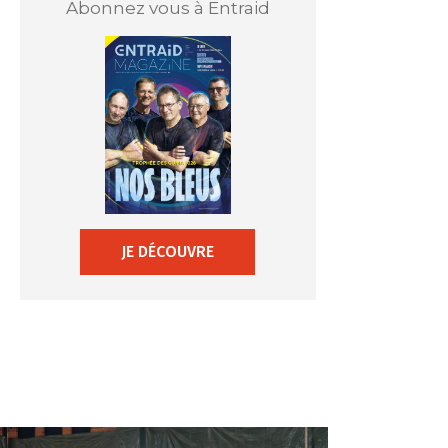
Abonnez vous à Entraid
JE DÉCOUVRE