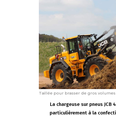
Taillée pour brasser de gros volumes
La chargeuse sur pneus JCB 4
particulièrement à la confecti