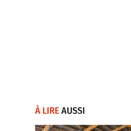
À LIRE
AUSSI