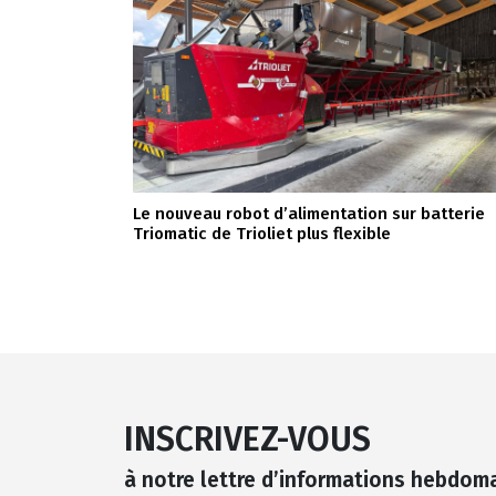
Le nouveau robot d’alimentation sur batterie
Triomatic de Trioliet plus flexible
INSCRIVEZ-VOUS
à notre lettre d’informations hebdom