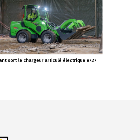
ant sort le chargeur articulé électrique e727