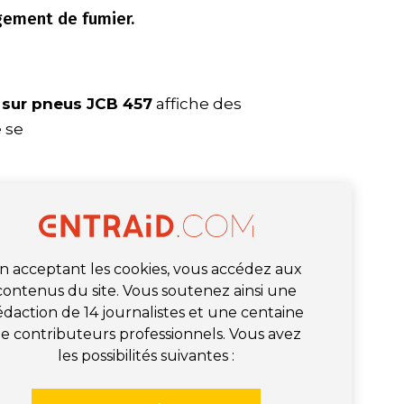
gement de fumier.
 sur pneus JCB 457
affiche des
 se
n acceptant les cookies, vous accédez aux
contenus du site. Vous soutenez ainsi une
édaction de 14 journalistes et une centaine
e contributeurs professionnels. Vous avez
les possibilités suivantes :