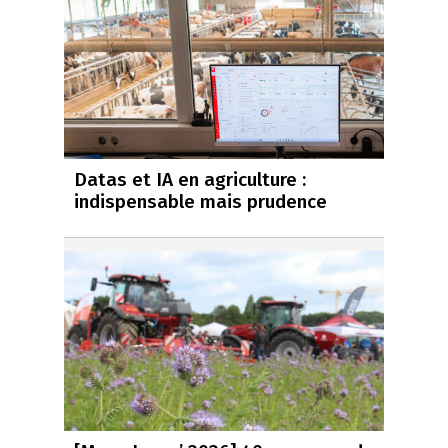
Datas et IA en agriculture :
indispensable mais prudence