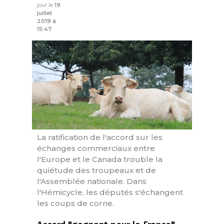
jour le
19
juillet
2019 à
15:47
La ratification de l'accord sur les
échanges commerciaux entre
l'Europe et le Canada trouble la
quiétude des troupeaux et de
l'Assemblée nationale. Dans
l'Hémicycle, les députés s'échangent
les coups de corne.