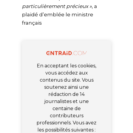
particulièrement précieux »
, a
plaidé d’emblée le ministre
français
En acceptant les cookies,
vous accédez aux
contenus du site. Vous
soutenez ainsi une
rédaction de 14
journalistes et une
centaine de
contributeurs
professionnels. Vous avez
les possibilités suivantes :