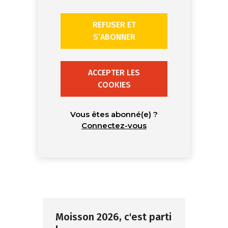
REFUSER ET
S’ABONNER
ACCEPTER LES
COOKIES
Vous êtes abonné(e) ?
Connectez-vous
Moisson 2026, c'est parti