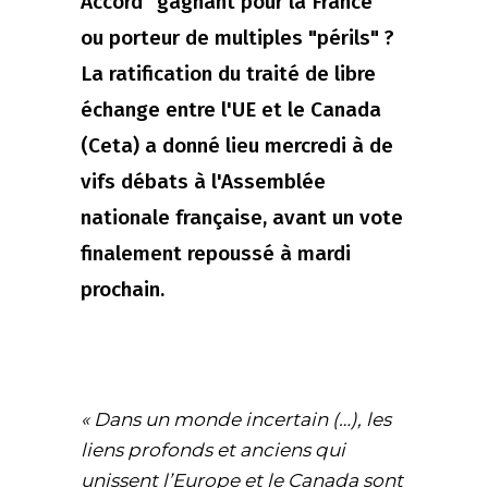
Accord "gagnant pour la France"
ou porteur de multiples "périls" ?
La ratification du traité de libre
échange entre l'UE et le Canada
(Ceta) a donné lieu mercredi à de
vifs débats à l'Assemblée
nationale française, avant un vote
finalement repoussé à mardi
prochain.
« Dans un monde incertain (…), les
liens profonds et anciens qui
unissent l’Europe et le Canada sont