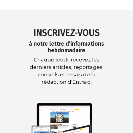
INSCRIVEZ-VOUS
à notre lettre d’informations
hebdomadaire
Chaque jeudi, recevez les
derniers articles, reportages,
conseils et essais de la
rédaction d’Entraid.