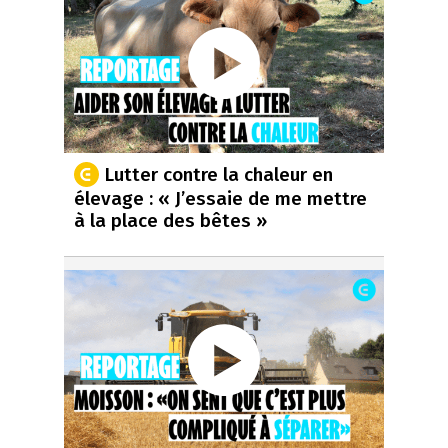
Lutter contre la chaleur en
élevage : « J’essaie de me mettre
à la place des bêtes »