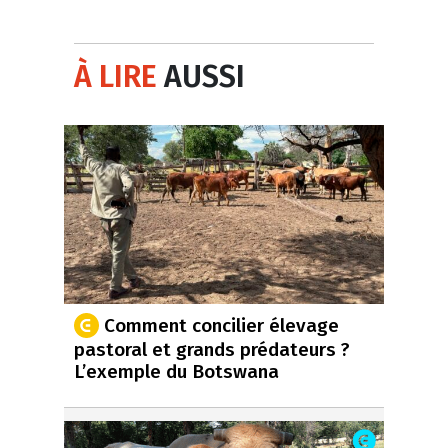
À LIRE
AUSSI
Comment concilier élevage
pastoral et grands prédateurs ?
L’exemple du Botswana