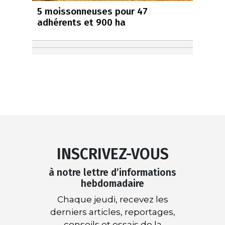
5 moissonneuses pour 47
adhérents et 900 ha
INSCRIVEZ-VOUS
à notre lettre d’informations
hebdomadaire
Chaque jeudi, recevez les
derniers articles, reportages,
conseils et essais de la