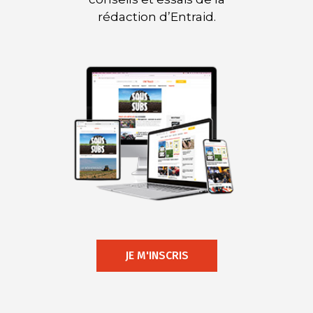
rédaction d’Entraid.
JE M'INSCRIS