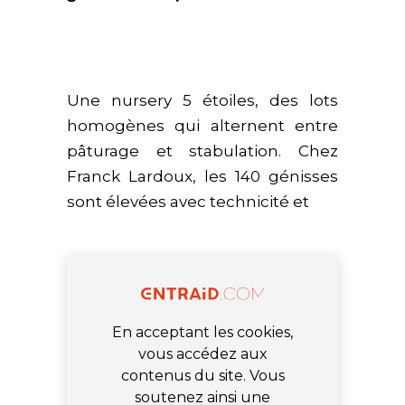
Une nursery 5 étoiles, des lots
homogènes qui alternent entre
pâturage et stabulation. Chez
Franck Lardoux, les 140 génisses
sont élevées avec technicité et
En acceptant les cookies,
vous accédez aux
contenus du site. Vous
soutenez ainsi une