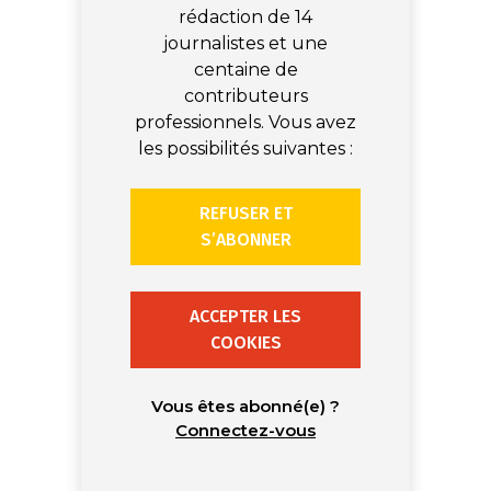
rédaction de 14
journalistes et une
centaine de
contributeurs
professionnels. Vous avez
les possibilités suivantes :
REFUSER ET
S’ABONNER
ACCEPTER LES
COOKIES
Vous êtes abonné(e) ?
Connectez-vous