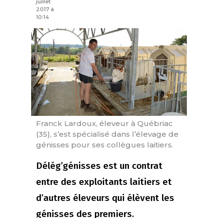
juillet
2017 à
10:14
Franck Lardoux, éleveur à Québriac
(35), s’est spécialisé dans l’élevage de
génisses pour ses collègues laitiers.
Délég’génisses est un contrat
entre des exploitants laitiers et
d’autres éleveurs qui élèvent les
génisses des premiers.