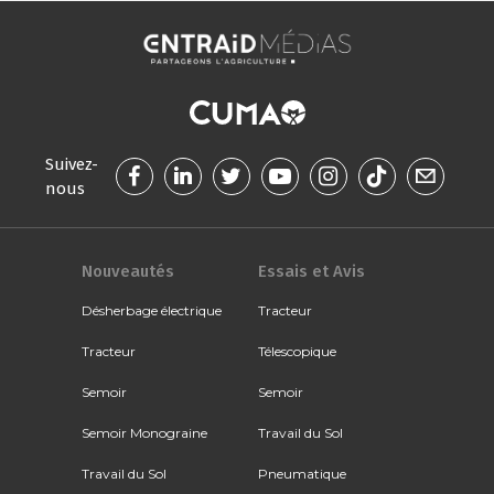
Suivez-
nous
Nouveautés
Essais et Avis
Désherbage électrique
Tracteur
Tracteur
Télescopique
Semoir
Semoir
Semoir Monograine
Travail du Sol
Travail du Sol
Pneumatique