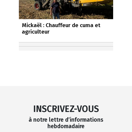
Mickaël : Chauffeur de cuma et
agriculteur
INSCRIVEZ-VOUS
à notre lettre d’informations
hebdomadaire