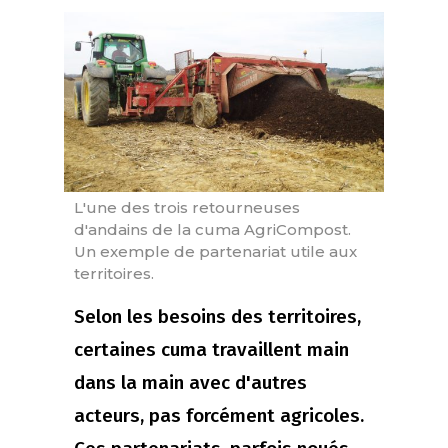
L'une des trois retourneuses
d'andains de la cuma AgriCompost.
Un exemple de partenariat utile aux
territoires.
Selon les besoins des territoires,
certaines cuma travaillent main
dans la main avec d'autres
acteurs, pas forcément agricoles.