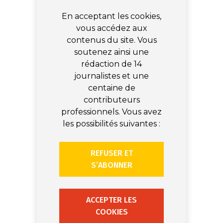
En acceptant les cookies,
vous accédez aux
contenus du site. Vous
soutenez ainsi une
rédaction de 14
journalistes et une
centaine de
contributeurs
professionnels. Vous avez
les possibilités suivantes :
REFUSER ET
S’ABONNER
ACCEPTER LES
COOKIES