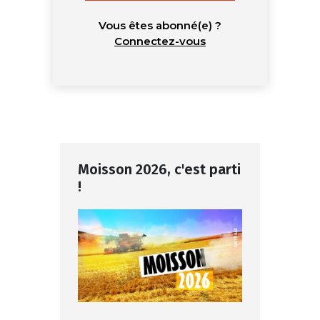
Vous êtes abonné(e) ?
Connectez-vous
Moisson 2026, c'est parti
!