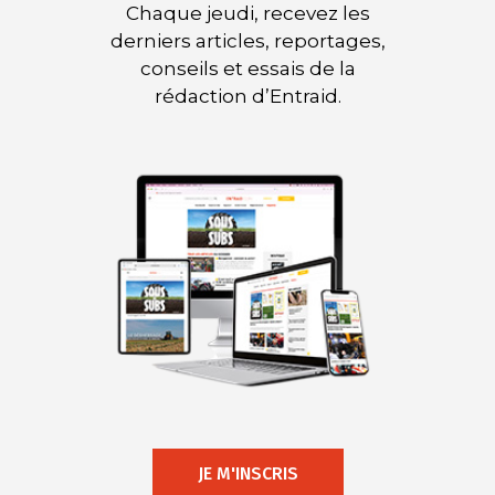
Chaque jeudi, recevez les
derniers articles, reportages,
conseils et essais de la
rédaction d’Entraid.
JE M'INSCRIS