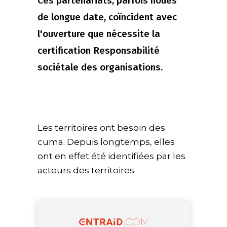
Ces partenariats, parfois noués
de longue date, coïncident avec
l'ouverture que nécessite la
certification Responsabilité
sociétale des organisations.
Les territoires ont besoin des
cuma. Depuis longtemps, elles
ont en effet été identifiées par les
acteurs des territoires