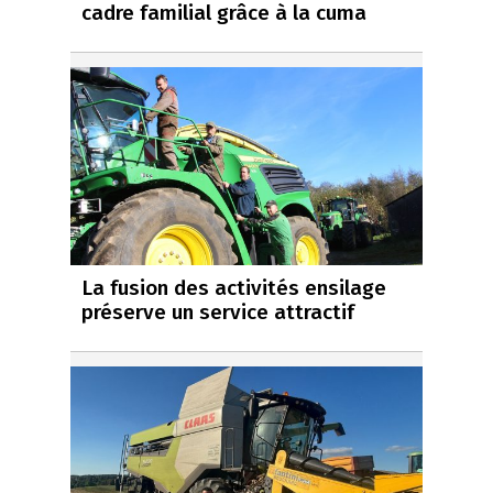
cadre familial grâce à la cuma
La fusion des activités ensilage
préserve un service attractif