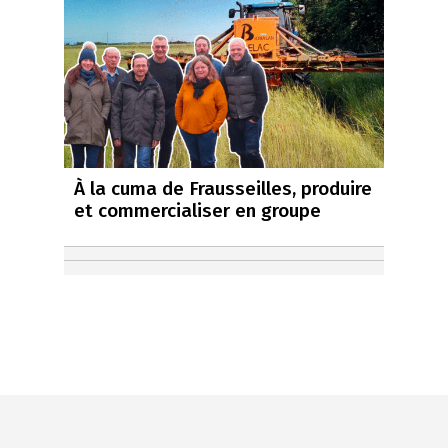
À la cuma de Frausseilles, produire
et commercialiser en groupe