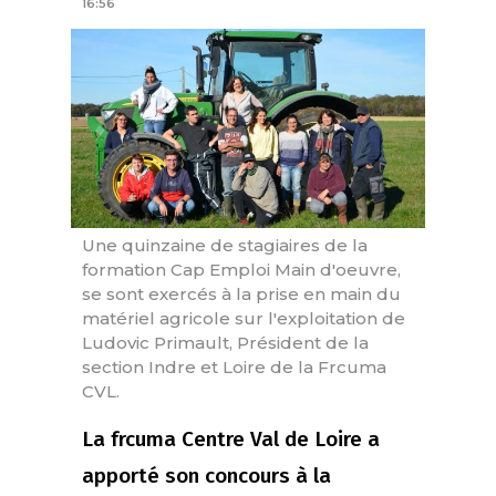
16:56
Une quinzaine de stagiaires de la
formation Cap Emploi Main d'oeuvre,
se sont exercés à la prise en main du
matériel agricole sur l'exploitation de
Ludovic Primault, Président de la
section Indre et Loire de la Frcuma
CVL.
La frcuma Centre Val de Loire a
apporté son concours à la