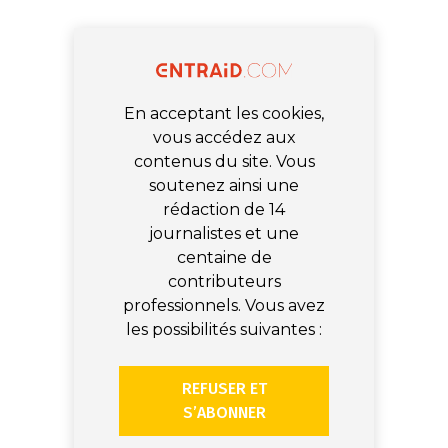
En acceptant les cookies,
vous accédez aux
contenus du site. Vous
soutenez ainsi une
rédaction de 14
journalistes et une
centaine de
contributeurs
professionnels. Vous avez
les possibilités suivantes :
REFUSER ET
S’ABONNER