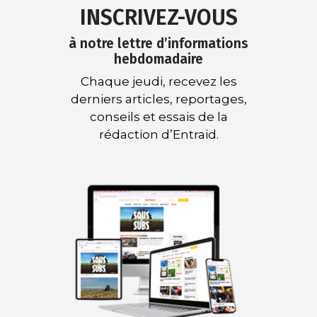
INSCRIVEZ-VOUS
à notre lettre d’informations
hebdomadaire
Chaque jeudi, recevez les
derniers articles, reportages,
conseils et essais de la
rédaction d’Entraid.