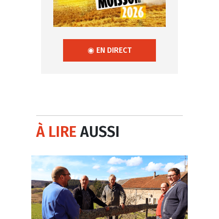
◉ EN DIRECT
À LIRE
AUSSI