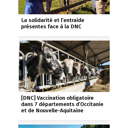
La solidarité et l’entraide
présentes face à la DNC
[DNC] Vaccination obligatoire
dans 7 départements d’Occitanie
et de Nouvelle-Aquitaine