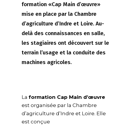
formation «Cap Main d’œuvre»
mise en place par la Chambre
d’agriculture d’Indre et Loire. Au-
delà des connaissances en salle,
les stagiaires ont découvert sur le
terrain l’usage et la conduite des
machines agricoles.
La
formation Cap Main d’œuvre
est organisée par la Chambre
d’agriculture d’Indre et Loire. Elle
est conçue