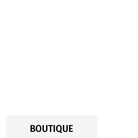
BOUTIQUE