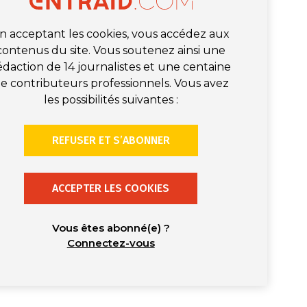
n acceptant les cookies, vous accédez aux
contenus du site. Vous soutenez ainsi une
édaction de 14 journalistes et une centaine
e contributeurs professionnels. Vous avez
les possibilités suivantes :
REFUSER ET S’ABONNER
ACCEPTER LES COOKIES
Vous êtes abonné(e) ?
Connectez-vous