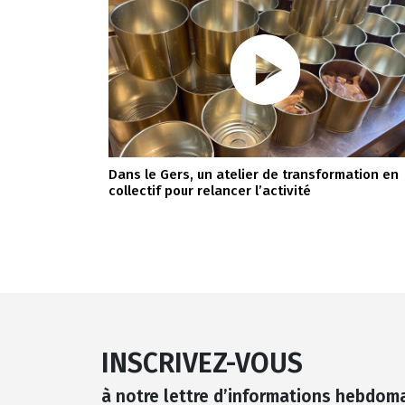
Dans le Gers, un atelier de transformation en
collectif pour relancer l’activité
INSCRIVEZ-VOUS
à notre lettre d’informations hebdom