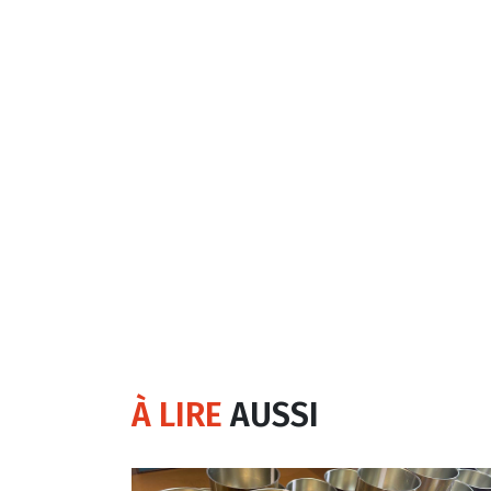
À LIRE
AUSSI