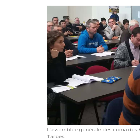
L'assemblée générale des cuma des Ha
Tarbes.