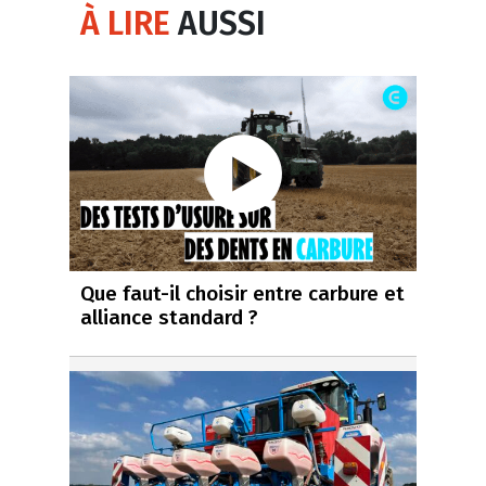
À LIRE
AUSSI
Que faut-il choisir entre carbure et
alliance standard ?