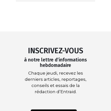
INSCRIVEZ-VOUS
à notre lettre d’informations
hebdomadaire
Chaque jeudi, recevez les
derniers articles, reportages,
conseils et essais de la
rédaction d’Entraid.