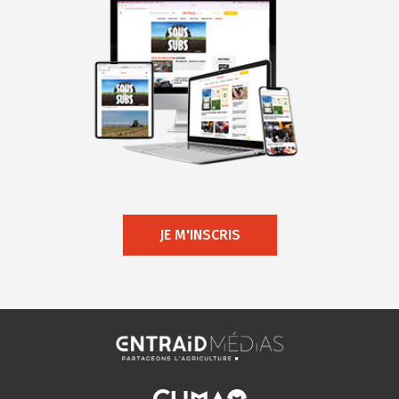
JE M'INSCRIS