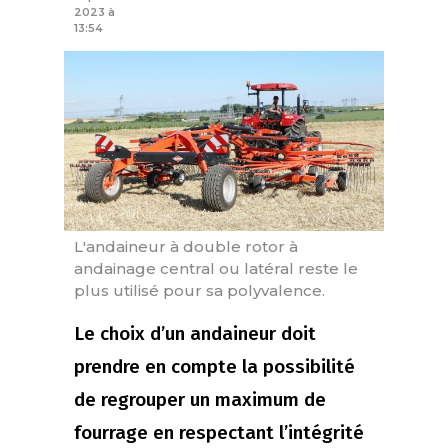
2023 à
13:54
L'andaineur à double rotor à
andainage central ou latéral reste le
plus utilisé pour sa polyvalence.
Le choix d’un andaineur doit
prendre en compte la possibilité
de regrouper un maximum de
fourrage en respectant l’intégrité