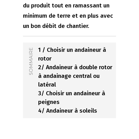
du produit tout en ramassant un
minimum de terre et en plus avec
un bon débit de chantier.
1 / Choisir un andaineur à
SOMMAIRE
rotor
2/ Andaineur à double rotor
à andainage central ou
latéral
3/ Choisir un andaineur à
peignes
4/ Andaineur à soleils