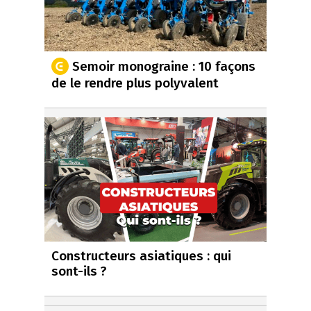
Semoir monograine : 10 façons
de le rendre plus polyvalent
Constructeurs asiatiques : qui
sont-ils ?