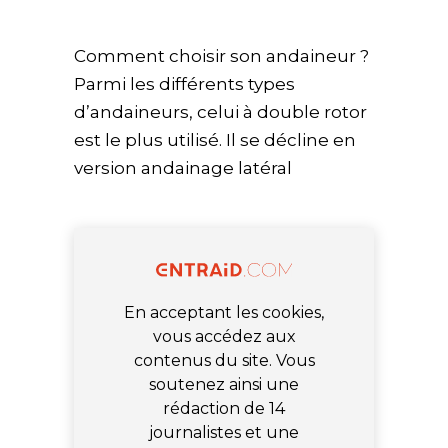
Comment choisir son andaineur ?
Parmi les différents types
d’andaineurs, celui à double rotor
est le plus utilisé. Il se décline en
version andainage latéral
En acceptant les cookies,
vous accédez aux
contenus du site. Vous
soutenez ainsi une
rédaction de 14
journalistes et une