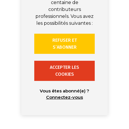
centaine de
contributeurs
professionnels. Vous avez
les possibilités suivantes :
REFUSER ET
S’ABONNER
ACCEPTER LES
COOKIES
Vous êtes abonné(e) ?
Connectez-vous