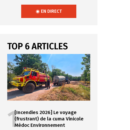
◉ EN DIRECT
TOP 6 ARTICLES
1
[Incendies 2026] Le voyage
(frustrant) de la cuma Vinicole
Médoc Environnement