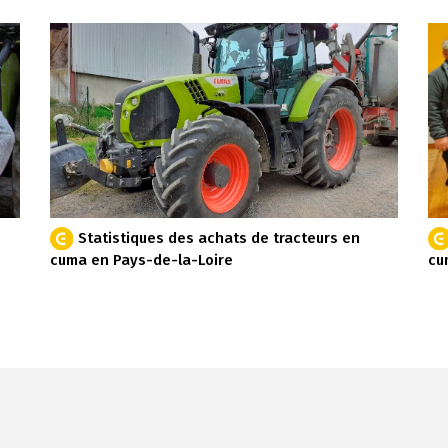
Statistiques des achats de tracteurs en
cuma en Pays-de-la-Loire
cu