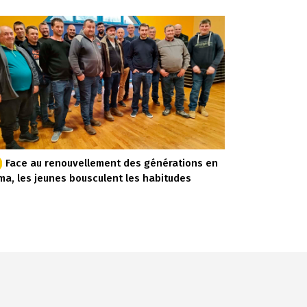
Face au renouvellement des générations en
ma, les jeunes bousculent les habitudes