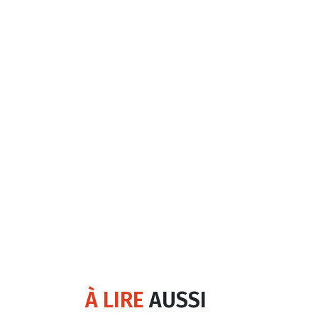
À LIRE
AUSSI