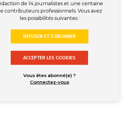
édaction de 14 journalistes et une centaine
e contributeurs professionnels. Vous avez
les possibilités suivantes :
REFUSER ET S’ABONNER
ACCEPTER LES COOKIES
Vous êtes abonné(e) ?
Connectez-vous