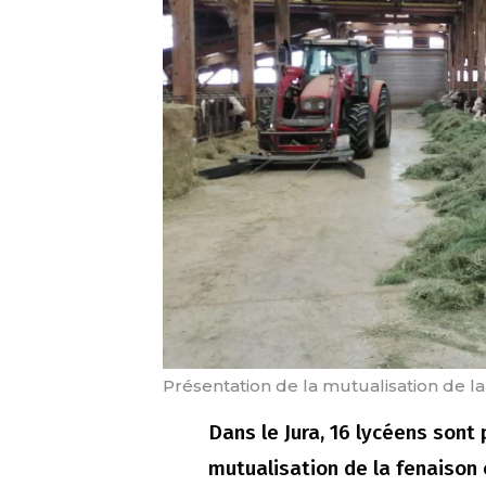
Présentation de la mutualisation de la
Dans le Jura, 16 lycéens sont 
mutualisation de la fenaison 