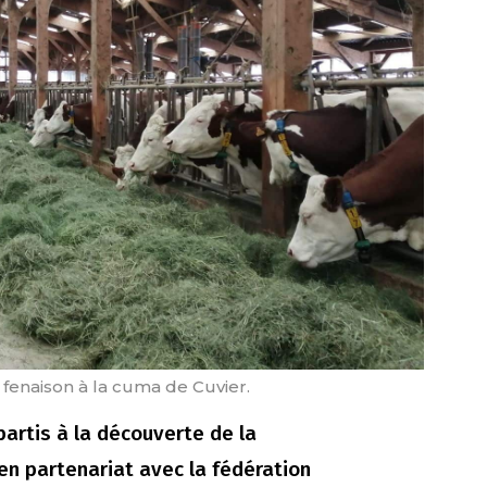
 fenaison à la cuma de Cuvier.
partis à la découverte de la
en partenariat avec la fédération