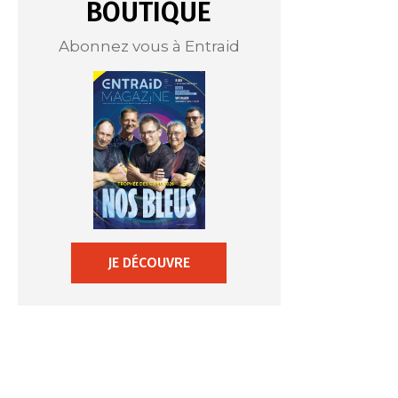
BOUTIQUE
Abonnez vous à Entraid
JE DÉCOUVRE