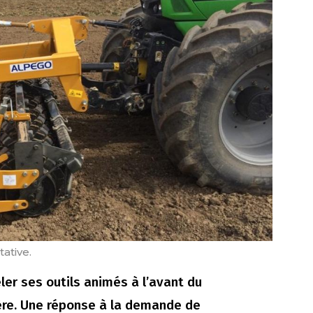
ative.
ler ses outils animés à l’avant du
rière. Une réponse à la demande de