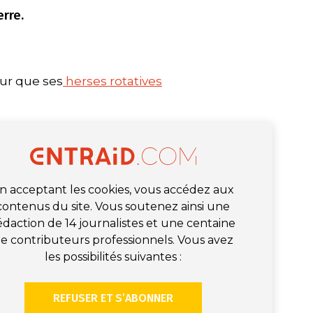
rre.
ur que ses
herses rotatives
n acceptant les cookies, vous accédez aux
contenus du site. Vous soutenez ainsi une
édaction de 14 journalistes et une centaine
e contributeurs professionnels. Vous avez
les possibilités suivantes :
REFUSER ET S’ABONNER