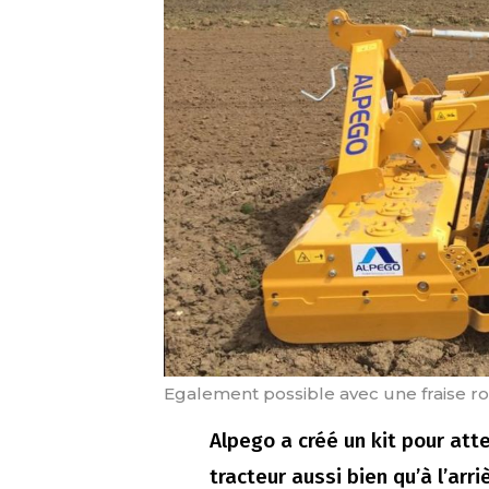
Egalement possible avec une fraise rot
Alpego a créé un kit pour atte
tracteur aussi bien qu’à l’ar