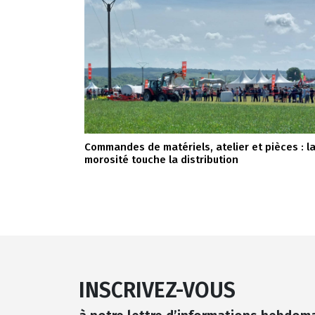
Commandes de matériels, atelier et pièces : l
morosité touche la distribution
INSCRIVEZ-VOUS