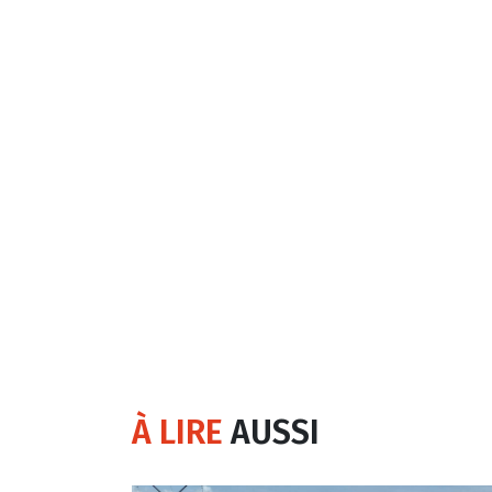
À LIRE
AUSSI