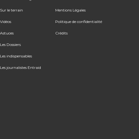
Sur le terrain
Mentions Légales
Vidéos
Politique de confidentialité
Astuces
Crédits
Les Dossiers
Les indispensables
Les journalistes Entraid