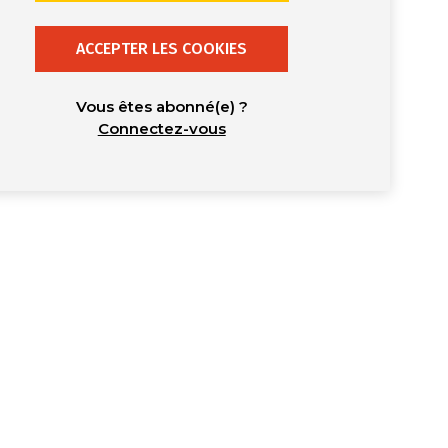
ACCEPTER LES COOKIES
Vous êtes abonné(e) ?
Connectez-vous