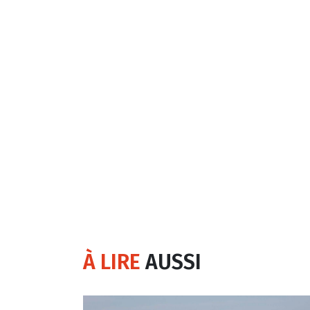
À LIRE
AUSSI