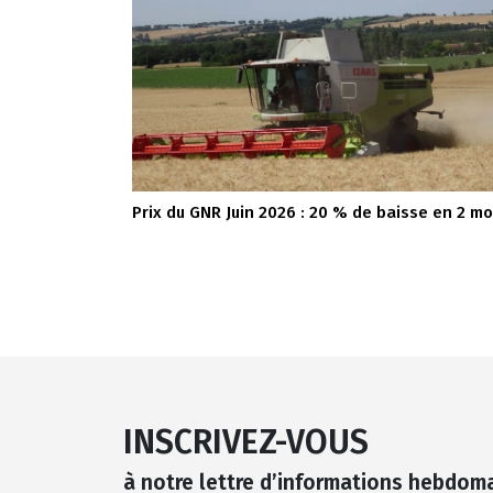
Prix du GNR Juin 2026 : 20 % de baisse en 2 mo
INSCRIVEZ-VOUS
à notre lettre d’informations hebdom