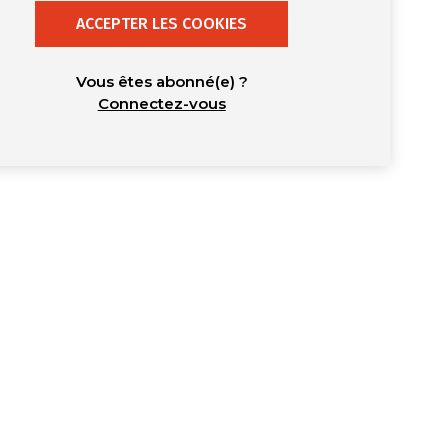
ACCEPTER LES COOKIES
Vous êtes abonné(e) ?
Connectez-vous