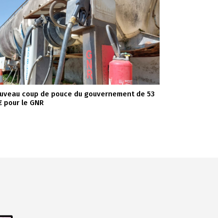
uveau coup de pouce du gouvernement de 53
€ pour le GNR