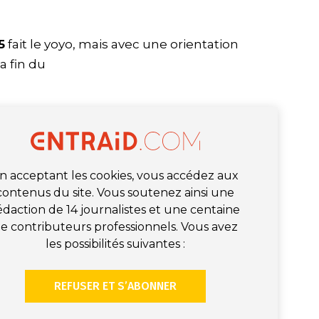
5
fait le yoyo, mais avec une orientation
a fin du
n acceptant les cookies, vous accédez aux
contenus du site. Vous soutenez ainsi une
édaction de 14 journalistes et une centaine
e contributeurs professionnels. Vous avez
les possibilités suivantes :
REFUSER ET S’ABONNER