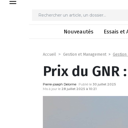
Prix d
Nouveautés
Essais et 
Gestion
Accueil
Gestion et Management
Prix du GNR :
Pierre-joseph Delorme
Publié le
30 juillet 2025
Mis à jour le
28 juillet 2025 à 10:21