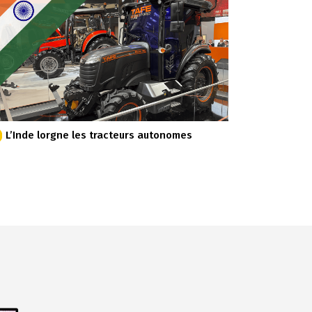
L’Inde lorgne les tracteurs autonomes