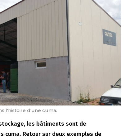
s l'histoire d'une cuma.
 stockage, les bâtiments sont de
 les cuma. Retour sur deux exemples de