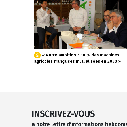
« Notre ambition ? 30 % des machines
agricoles françaises mutualisées en 2050 »
INSCRIVEZ-VOUS
à notre lettre d’informations hebdom