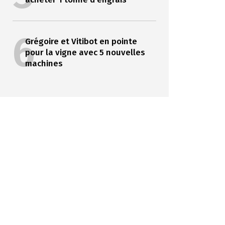
6
Grégoire et Vitibot en pointe
pour la vigne avec 5 nouvelles
machines