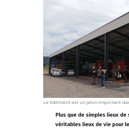
Le bâtiment est un jalon important dan
Plus que de simples lieux de
véritables lieux de vie pour