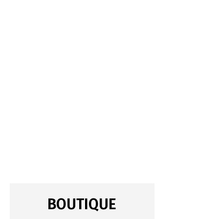
BOUTIQUE