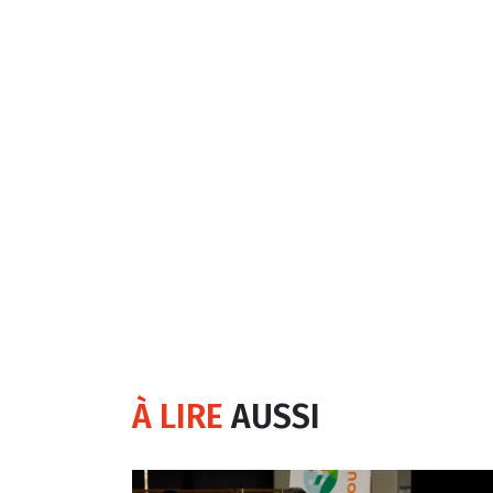
À LIRE
AUSSI