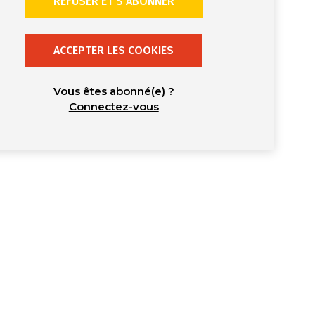
REFUSER ET S’ABONNER
ACCEPTER LES COOKIES
Vous êtes abonné(e) ?
Connectez-vous