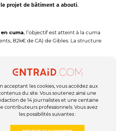
le projet de bâtiment a abouti.
t en cuma
, l’objectif est atteint à la cuma
ents, 82k€ de CA) de Gibles. La structure
n acceptant les cookies, vous accédez aux
contenus du site. Vous soutenez ainsi une
édaction de 14 journalistes et une centaine
e contributeurs professionnels. Vous avez
les possibilités suivantes :