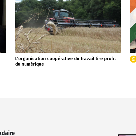
L’organisation coopérative du travail tire profit
du numérique
adaire