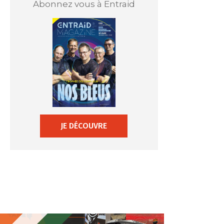
Abonnez vous à Entraid
JE DÉCOUVRE