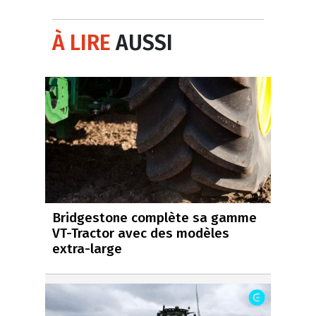
À LIRE
AUSSI
Bridgestone complète sa gamme
VT-Tractor avec des modèles
extra-large