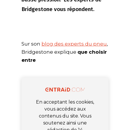
Bridgestone vous répondent.
Sur son
blog des experts du pneu
,
Bridgestone explique
que choisir
entre
En acceptant les cookies,
vous accédez aux
contenus du site. Vous
soutenez ainsi une
rédaction de 14