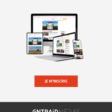
JE M'INSCRIS