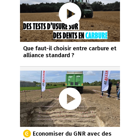
Que faut-il choisir entre carbure et
alliance standard ?
Economiser du GNR avec des