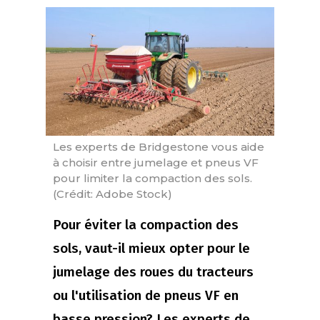
Les experts de Bridgestone vous aide
à choisir entre jumelage et pneus VF
pour limiter la compaction des sols.
(Crédit: Adobe Stock)
Pour éviter la compaction des
sols, vaut-il mieux opter pour le
jumelage des roues du tracteurs
ou l'utilisation de pneus VF en
basse pression? Les experts de