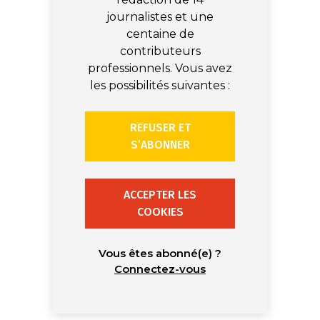
journalistes et une
centaine de
contributeurs
professionnels. Vous avez
les possibilités suivantes :
REFUSER ET
S’ABONNER
ACCEPTER LES
COOKIES
Vous êtes abonné(e) ?
Connectez-vous