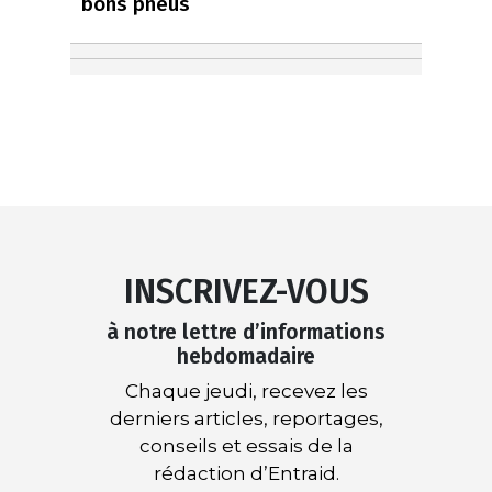
bons pneus
INSCRIVEZ-VOUS
à notre lettre d’informations
hebdomadaire
Chaque jeudi, recevez les
derniers articles, reportages,
conseils et essais de la
rédaction d’Entraid.