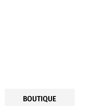
BOUTIQUE