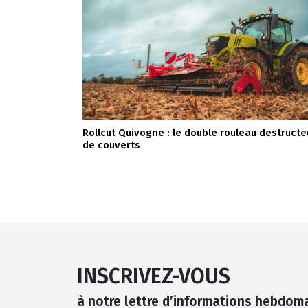
Rollcut Quivogne : le double rouleau destructe
de couverts
INSCRIVEZ-VOUS
à notre lettre d’informations hebdom