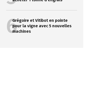
6
Grégoire et Vitibot en pointe
pour la vigne avec 5 nouvelles
machines