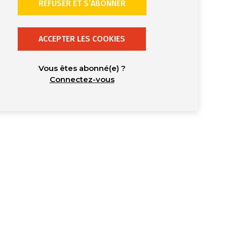
REFUSER ET S’ABONNER
ACCEPTER LES COOKIES
Vous êtes abonné(e) ?
Connectez-vous