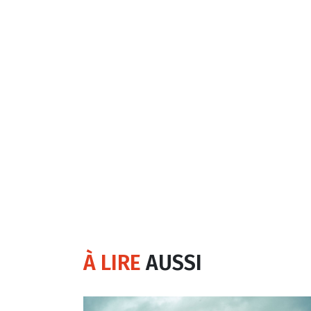
À LIRE
AUSSI