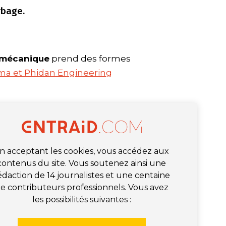
rbage.
 mécanique
prend des formes
ma et Phidan Engineering
n acceptant les cookies, vous accédez aux
contenus du site. Vous soutenez ainsi une
édaction de 14 journalistes et une centaine
e contributeurs professionnels. Vous avez
les possibilités suivantes :