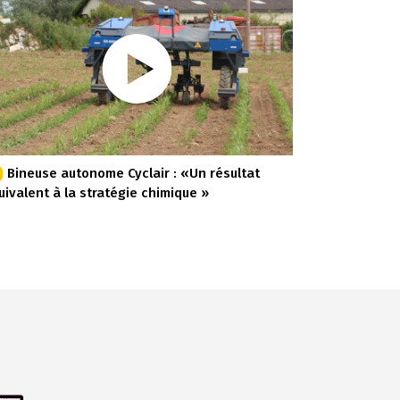
Bineuse autonome Cyclair : «Un résultat
uivalent à la stratégie chimique »