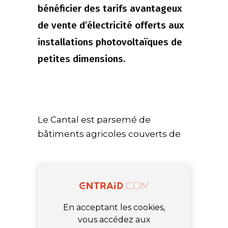
bénéficier des tarifs avantageux
de vente d’électricité offerts aux
installations photovoltaïques de
petites dimensions.
Le Cantal est parsemé de
bâtiments agricoles couverts de
En acceptant les cookies,
vous accédez aux