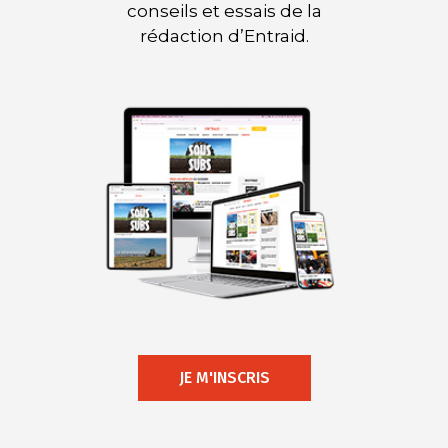
conseils et essais de la
rédaction d’Entraid.
JE M'INSCRIS