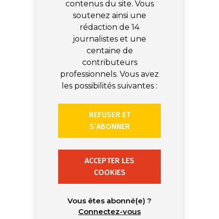
contenus du site. Vous
soutenez ainsi une
rédaction de 14
journalistes et une
centaine de
contributeurs
professionnels. Vous avez
les possibilités suivantes :
REFUSER ET
S’ABONNER
ACCEPTER LES
COOKIES
Vous êtes abonné(e) ?
Connectez-vous