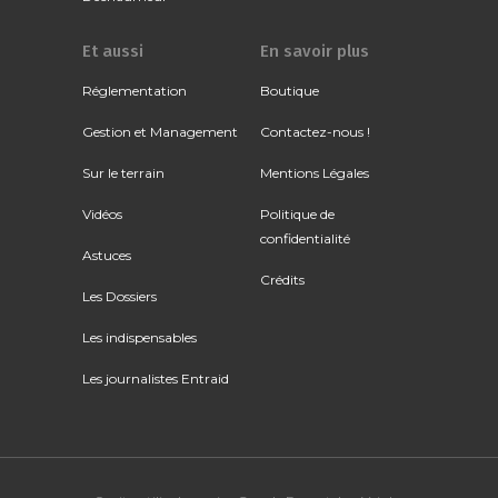
Et aussi
En savoir plus
Réglementation
Boutique
Gestion et Management
Contactez-nous !
Sur le terrain
Mentions Légales
Vidéos
Politique de
confidentialité
Astuces
Crédits
Les Dossiers
Les indispensables
Les journalistes Entraid