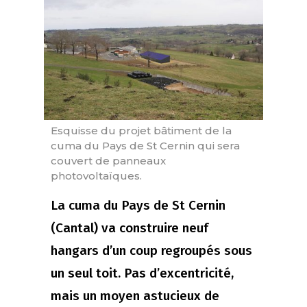
Esquisse du projet bâtiment de la
cuma du Pays de St Cernin qui sera
couvert de panneaux
photovoltaïques.
La cuma du Pays de St Cernin
(Cantal) va construire neuf
hangars d’un coup regroupés sous
un seul toit. Pas d’excentricité,
mais un moyen astucieux de