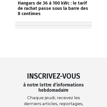
Hangars de 36 à 100 kWc : le tarif
de rachat passe sous la barre des
8 centimes
INSCRIVEZ-VOUS
à notre lettre d’informations
hebdomadaire
Chaque jeudi, recevez les
derniers articles, reportages,