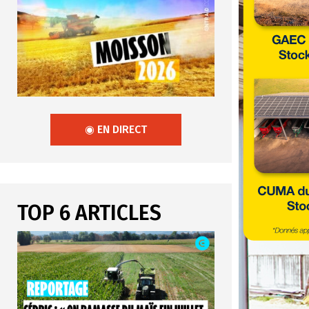
◉ EN DIRECT
TOP 6 ARTICLES