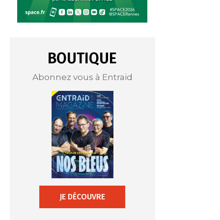
BOUTIQUE
Abonnez vous à Entraid
JE DÉCOUVRE