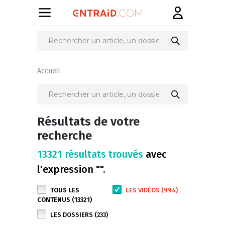
Accueil
Résultats de votre
recherche
13321 résultats trouvés
avec
l'expression "".
TOUS LES
LES VIDÉOS (994)
CONTENUS (13321)
LES DOSSIERS (233)