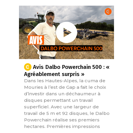
Avis Dalbo Powerchain 500 : «
Agréablement surpris »
Dans les Hautes-Alpes, la cuma de
Mouries à l’est de Gap a fait le choix
d’investir dans un déchaumeur à
disques permettant un travail
superficiel. Avec une largeur de
travail de 5 m et 92 disques, le Dalbo
Powerchain réalise ses premiers
hectares. Premières impressions