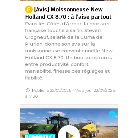
[Avis] Moissonneuse New
Holland CX 8.70 : à l’aise partout
Dans les Côtes d’Armor, la moisson
française touche à sa fin. Steven
Grogneuf, salarié de la Cuma de
Plurien, donne son avis sur la
moissonneuse conventionnelle New
Holland CX 8.70. Un bon compromis
entre productivité, confort,
maniabilité, finesse des réglages et
fiabilité.
Publié le 22/07/2026 - Mis à jour 22/07/2026
à 17:30