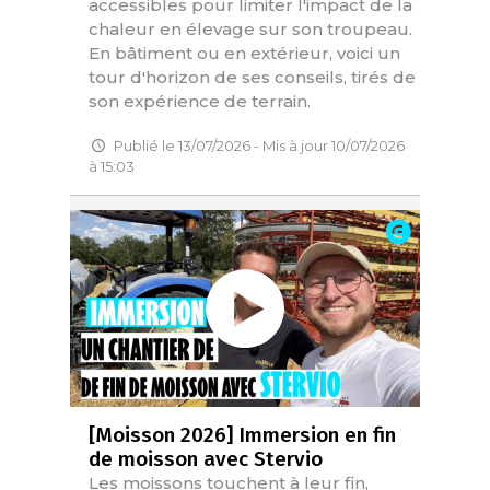
accessibles pour limiter l'impact de la
chaleur en élevage sur son troupeau.
En bâtiment ou en extérieur, voici un
tour d'horizon de ses conseils, tirés de
son expérience de terrain.
Publié le 13/07/2026 - Mis à jour 10/07/2026
à 15:03
[Moisson 2026] Immersion en fin
de moisson avec Stervio
Les moissons touchent à leur fin,