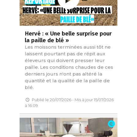
Hervé : « Une belle surprise pour
la paille de blé »
Les moissons terminées aussi tôt ne
laissent pourtant pas de répit aux
éleveurs qui doivent presser leur
paille. Les conditions chaudes de ces
derniers jours n'ont pas altéré la
quantité et la qualité de la paille de
blé.
Publié le 20/07/2026 - Mis à jour 15/07/2026
à 16:09