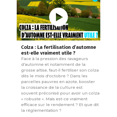
Colza : La fertilisation d’automne
est-elle vraiment utile ?
Face à la pression des ravageurs
d’automne et notamment de la
grosse altise, faut-il fertiliser son colza
dès le mois d'octobre ? Dans les
parcelles pauvres en azote, booster
la croissance de la culture est
souvent préconisé pour avoir un colza
« robuste ». Mais est-ce vraiment
efficace sur le rendement ? Et que dit
la réglementation ?