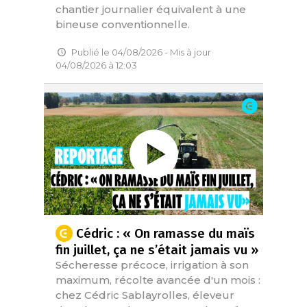
chantier journalier équivalent à une
bineuse conventionnelle.
Publié le 04/08/2026 - Mis à jour
04/08/2026 à 12:03
Cédric : « On ramasse du maïs
fin juillet, ça ne s’était jamais vu »
Sécheresse précoce, irrigation à son
maximum, récolte avancée d'un mois :
chez Cédric Sablayrolles, éleveur