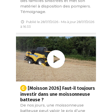
des familles sinistrées et met son
matériel à disposition des pompiers.
Témoignage.
Publié le 28/07/2026 - Mis à jour 28/07/2026
à 16:33
[Moisson 2026] Faut-il toujours
investir dans une moissonneuse
batteuse ?
De nos jours, une moissonneuse
batteuse peut valoir le prix d’une