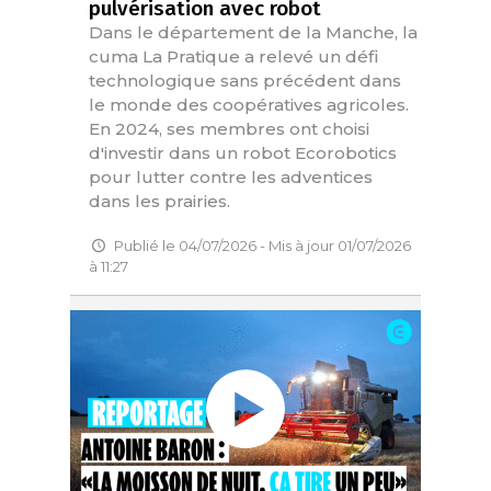
pulvérisation avec robot
Dans le département de la Manche, la
cuma La Pratique a relevé un défi
technologique sans précédent dans
le monde des coopératives agricoles.
En 2024, ses membres ont choisi
d'investir dans un robot Ecorobotics
pour lutter contre les adventices
dans les prairies.
Publié le 04/07/2026 - Mis à jour 01/07/2026
à 11:27