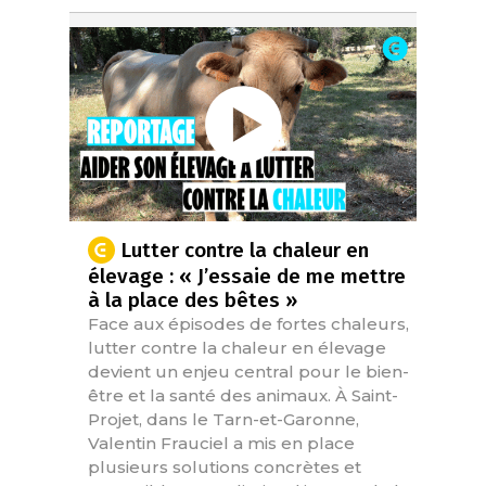
Lutter contre la chaleur en
élevage : « J’essaie de me mettre
à la place des bêtes »
Face aux épisodes de fortes chaleurs,
lutter contre la chaleur en élevage
devient un enjeu central pour le bien-
être et la santé des animaux. À Saint-
Projet, dans le Tarn-et-Garonne,
Valentin Frauciel a mis en place
plusieurs solutions concrètes et