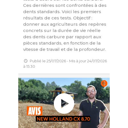
Ces dernières sont confrontées à des
dents standards. Voici les premiers
résultats de ces tests. Objectif :
donner aux agriculteurs des repères
concrets sur la durée de vie réelle
des dents carbure par rapport aux
pièces standards, en fonction de la
vitesse de travail et de la profondeur.
Publié le 25/07/2026 - Mis à jour 24/07/2026
à 15:30