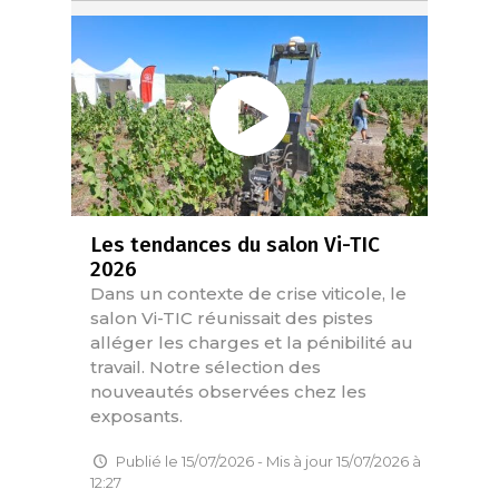
Les tendances du salon Vi-TIC
2026
Dans un contexte de crise viticole, le
salon Vi-TIC réunissait des pistes
alléger les charges et la pénibilité au
travail. Notre sélection des
nouveautés observées chez les
exposants.
Publié le 15/07/2026 - Mis à jour 15/07/2026 à
12:27