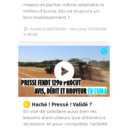
maison et parfois même atteindre le
million d’euros. Est-ce toujours un
bon investissement ?
Publié le 28/07/2026 - Mis à jour 31/07/2026
à 08:48
Haché ! Pressé ! Validé ?
En vue de satisfaire aussi bien les
besoins d’aviculteurs que d’éleveurs
de bovins, et pour compléter l’activité