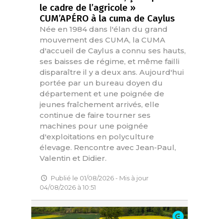
le cadre de l’agricole »
CUM’APÉRO à la cuma de Caylus
Née en 1984 dans l'élan du grand
mouvement des CUMA, la CUMA
d'accueil de Caylus a connu ses hauts,
ses baisses de régime, et même failli
disparaître il y a deux ans. Aujourd'hui
portée par un bureau doyen du
département et une poignée de
jeunes fraîchement arrivés, elle
continue de faire tourner ses
machines pour une poignée
d'exploitations en polyculture
élevage. Rencontre avec Jean-Paul,
Valentin et Didier.
Publié le 01/08/2026 - Mis à jour
04/08/2026 à 10:51