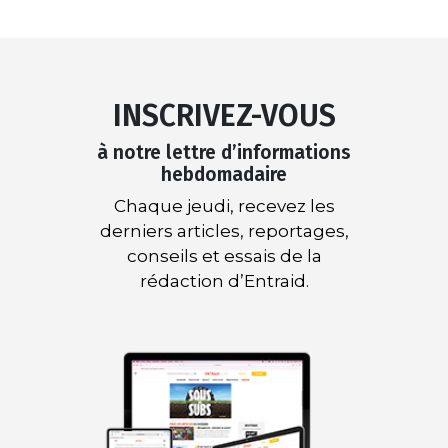
INSCRIVEZ-VOUS
à notre lettre d’informations
hebdomadaire
Chaque jeudi, recevez les
derniers articles, reportages,
conseils et essais de la
rédaction d’Entraid.