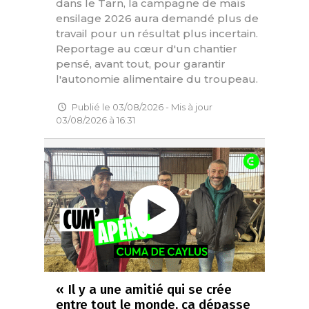
dans le Tarn, la campagne de maïs
ensilage 2026 aura demandé plus de
travail pour un résultat plus incertain.
Reportage au cœur d'un chantier
pensé, avant tout, pour garantir
l'autonomie alimentaire du troupeau.
Publié le 03/08/2026 - Mis à jour
03/08/2026 à 16:31
« Il y a une amitié qui se crée
entre tout le monde, ça dépasse