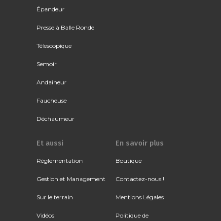
Épandeur
Presse à Balle Ronde
Télescopique
Semoir
Andaineur
Faucheuse
Déchaumeur
Et aussi
En savoir plus
Réglementation
Boutique
Gestion et Management
Contactez-nous !
Sur le terrain
Mentions Légales
Vidéos
Politique de