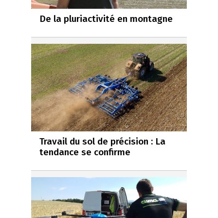
De la pluriactivité en montagne
Travail du sol de précision : La
tendance se confirme