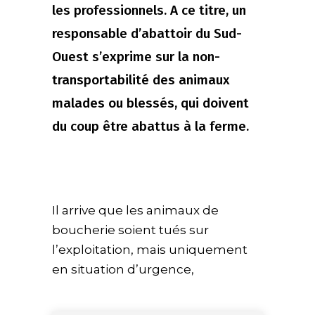
les professionnels. A ce titre, un
responsable d’abattoir du Sud-
Ouest s’exprime sur la non-
transportabilité des animaux
malades ou blessés, qui doivent
du coup être abattus à la ferme.
Il arrive que les animaux de
boucherie soient tués sur
l’exploitation, mais uniquement
en situation d’urgence,