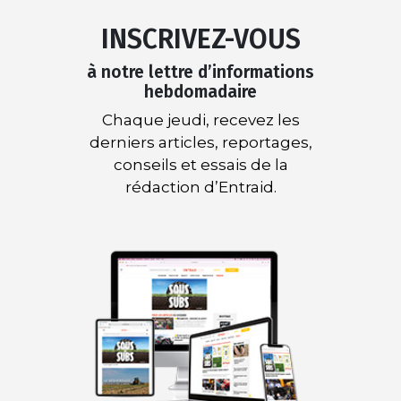
INSCRIVEZ-VOUS
à notre lettre d’informations
hebdomadaire
Chaque jeudi, recevez les
derniers articles, reportages,
conseils et essais de la
rédaction d’Entraid.