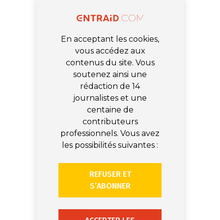
En acceptant les cookies,
vous accédez aux
contenus du site. Vous
soutenez ainsi une
rédaction de 14
journalistes et une
centaine de
contributeurs
professionnels. Vous avez
les possibilités suivantes :
REFUSER ET
S’ABONNER