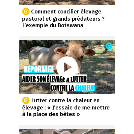
Comment concilier élevage
pastoral et grands prédateurs ?
L’exemple du Botswana
Lutter contre la chaleur en
élevage : « J’essaie de me mettre
à la place des bêtes »