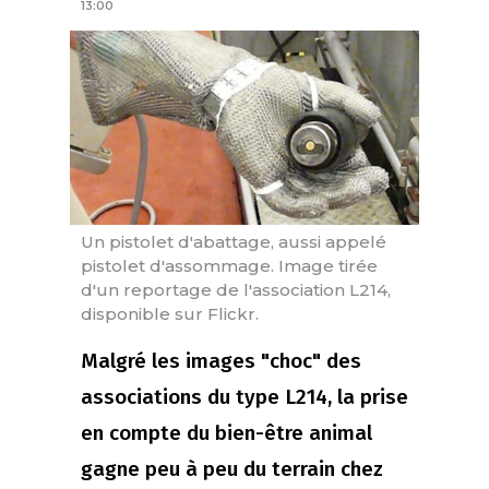
13:00
Un pistolet d'abattage, aussi appelé
pistolet d'assommage. Image tirée
d'un reportage de l'association L214,
disponible sur Flickr.
Malgré les images "choc" des
associations du type L214, la prise
en compte du bien-être animal
gagne peu à peu du terrain chez