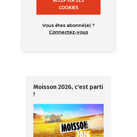
ACCEPTER LES
COOKIES
Vous êtes abonné(e) ?
Connectez-vous
Moisson 2026, c'est parti
!