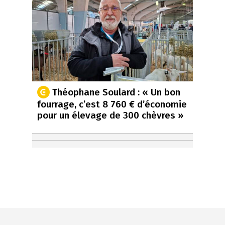
Théophane Soulard : « Un bon
fourrage, c’est 8 760 € d’économie
pour un élevage de 300 chèvres »