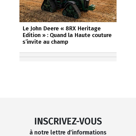
Le John Deere « 8RX Heritage
Edition » : Quand la Haute couture
s’invite au champ
INSCRIVEZ-VOUS
à notre lettre d’informations