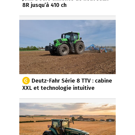
8R jusqu’à 410 ch
Deutz-Fahr Série 8 TTV : cabine
XXL et technologie intuitive