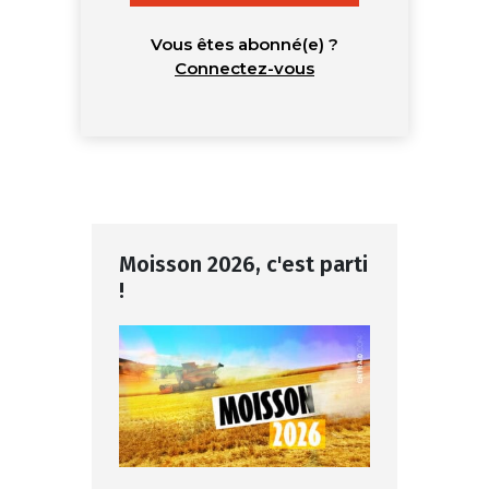
Vous êtes abonné(e) ?
Connectez-vous
Moisson 2026, c'est parti
!