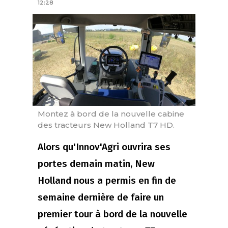
12:28
Montez à bord de la nouvelle cabine
des tracteurs New Holland T7 HD.
Alors qu'Innov'Agri ouvrira ses
portes demain matin, New
Holland nous a permis en fin de
semaine dernière de faire un
premier tour à bord de la nouvelle