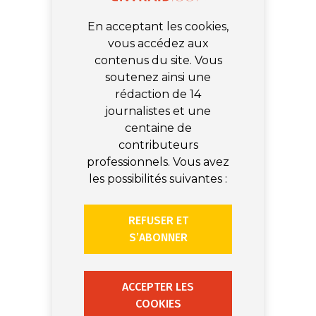
En acceptant les cookies,
vous accédez aux
contenus du site. Vous
soutenez ainsi une
rédaction de 14
journalistes et une
centaine de
contributeurs
professionnels. Vous avez
les possibilités suivantes :
REFUSER ET
S’ABONNER
ACCEPTER LES
COOKIES