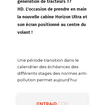
génération de tracteurs T7
HD. L'occasion de prendre en main
la nouvelle cabine Horizon Ultra et
son écran positionné au centre du
volant !
Une période transition dans le
calendrier des échéances des
différents stages des normes anti-
pollution permet aujourd’hui