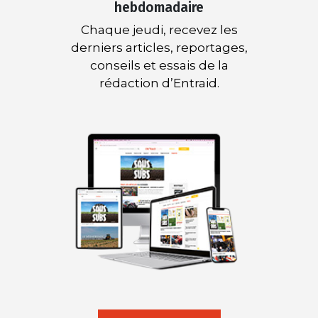
hebdomadaire
Chaque jeudi, recevez les
derniers articles, reportages,
conseils et essais de la
rédaction d’Entraid.