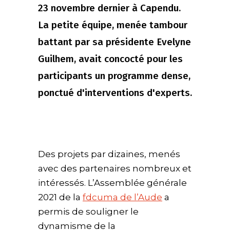
23 novembre dernier à Capendu.
La petite équipe, menée tambour
battant par sa présidente Evelyne
Guilhem, avait concocté pour les
participants un programme dense,
ponctué d'interventions d'experts.
Des projets par dizaines, menés
avec des partenaires nombreux et
intéressés. L’Assemblée générale
2021 de la
fdcuma de l’Aude
a
permis de souligner le
dynamisme de la