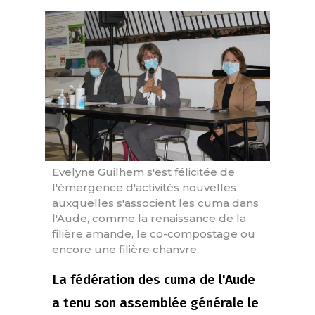
Evelyne Guilhem s'est félicitée de
l'émergence d'activités nouvelles
auxquelles s'associent les cuma dans
l'Aude, comme la renaissance de la
filière amande, le co-compostage ou
encore une filière chanvre.
La fédération des cuma de l'Aude
a tenu son assemblée générale le