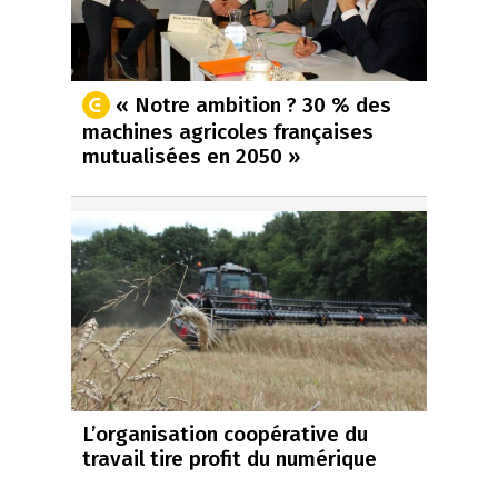
« Notre ambition ? 30 % des
machines agricoles françaises
mutualisées en 2050 »
L’organisation coopérative du
travail tire profit du numérique