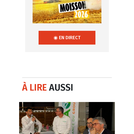
◉ EN DIRECT
À LIRE
AUSSI