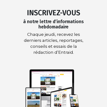
INSCRIVEZ-VOUS
à notre lettre d’informations
hebdomadaire
Chaque jeudi, recevez les
derniers articles, reportages,
conseils et essais de la
rédaction d’Entraid.