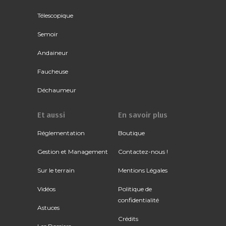
Télescopique
Semoir
Andaineur
Faucheuse
Déchaumeur
Et aussi
En savoir plus
Réglementation
Boutique
Gestion et Management
Contactez-nous !
Sur le terrain
Mentions Légales
Vidéos
Politique de
confidentialité
Astuces
Crédits