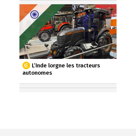
L’Inde lorgne les tracteurs
autonomes