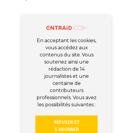
En acceptant les cookies,
vous accédez aux
contenus du site. Vous
soutenez ainsi une
rédaction de 14
journalistes et une
centaine de
contributeurs
professionnels. Vous avez
les possibilités suivantes :
REFUSER ET
S’ABONNER