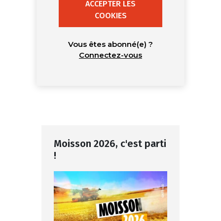
ACCEPTER LES
COOKIES
Vous êtes abonné(e) ?
Connectez-vous
Moisson 2026, c'est parti
!