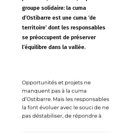
groupe solidaire: la cuma
d’Ostibarre est une cuma ‘de
territoire’ dont les responsables
se préoccupent de préserver
l’équilibre dans la vallée.
Opportunités et projets ne
manquent pas à la cuma
d’Ostibarre. Mais les responsables
la font évoluer avec le souci de ne
pas déstabiliser, de répondre à