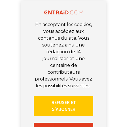
En acceptant les cookies,
vous accédez aux
contenus du site. Vous
soutenez ainsi une
rédaction de 14
journalistes et une
centaine de
contributeurs
professionnels. Vous avez
les possibilités suivantes :
REFUSER ET
S’ABONNER