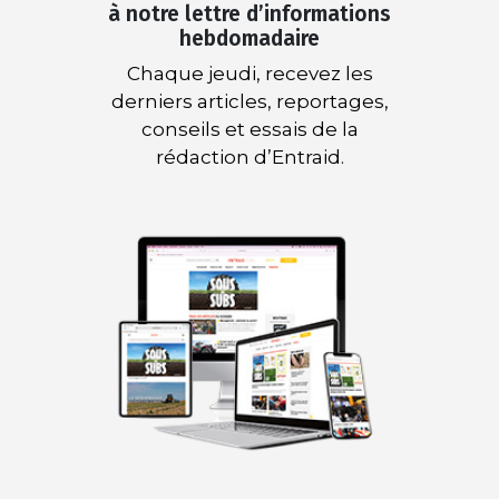
à notre lettre d’informations
hebdomadaire
Chaque jeudi, recevez les
derniers articles, reportages,
conseils et essais de la
rédaction d’Entraid.