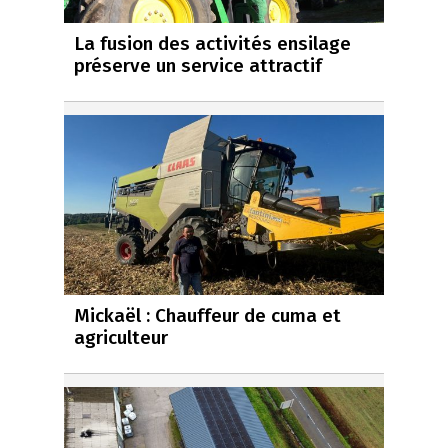
La fusion des activités ensilage
préserve un service attractif
Mickaël : Chauffeur de cuma et
agriculteur