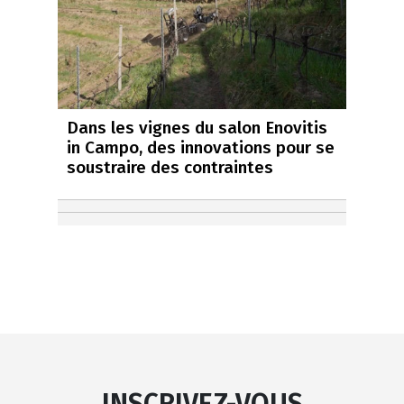
Dans les vignes du salon Enovitis
in Campo, des innovations pour se
soustraire des contraintes
INSCRIVEZ-VOUS