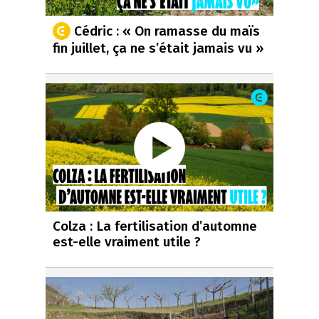
Cédric : « On ramasse du maïs
fin juillet, ça ne s’était jamais vu »
Colza : La fertilisation d’automne
est-elle vraiment utile ?