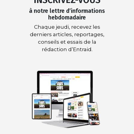
à notre lettre d’informations
hebdomadaire
Chaque jeudi, recevez les
derniers articles, reportages,
conseils et essais de la
rédaction d’Entraid.