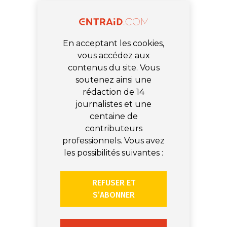
En acceptant les cookies,
vous accédez aux
contenus du site. Vous
soutenez ainsi une
rédaction de 14
journalistes et une
centaine de
contributeurs
professionnels. Vous avez
les possibilités suivantes :
REFUSER ET
S’ABONNER