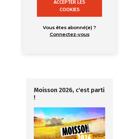
ACCEPTER LES
COOKIES
Vous êtes abonné(e) ?
Connectez-vous
Moisson 2026, c'est parti
!