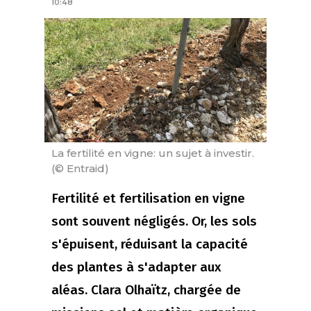
10:48
La fertilité en vigne: un sujet à investir.
(© Entraid)
Fertilité et fertilisation en vigne
sont souvent négligés. Or, les sols
s'épuisent, réduisant la capacité
des plantes à s'adapter aux
aléas. Clara Olhaïtz, chargée de