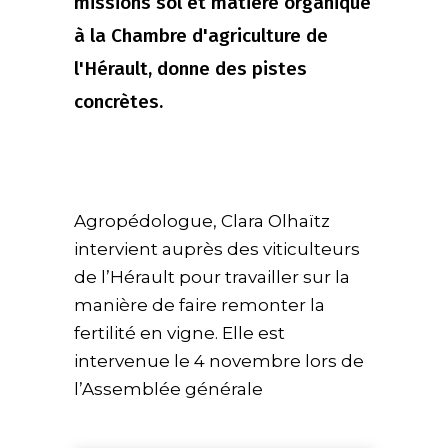
missions sol et matière organique
à la Chambre d'agriculture de
l'Hérault, donne des pistes
concrètes.
Agropédologue, Clara Olhaïtz
intervient auprès des viticulteurs
de l’Hérault pour travailler sur la
manière de faire remonter la
fertilité en vigne. Elle est
intervenue le 4 novembre lors de
l’Assemblée générale