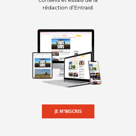
rédaction d’Entraid.
JE M'INSCRIS