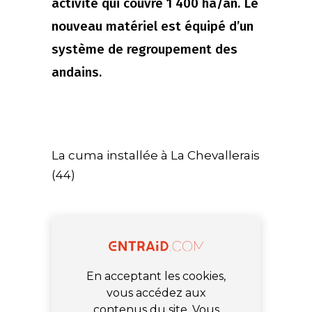
activité qui couvre 1 400 ha/an. Le
nouveau matériel est équipé d’un
système de regroupement des
andains.
La cuma installée à La Chevallerais
(44)
En acceptant les cookies,
vous accédez aux
contenus du site. Vous