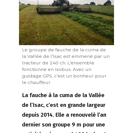
Le groupe de fauche de la cuma de
la Vallée de l’Isac est emmené par un
tracteur de 240 ch. L’ensemble
fonctionne en Isobus. Avec un
guidage GPS, c’est un bonheur pour
le chauffeur.
La fauche à la cuma de la Vallée
de l’Isac, c’est en grande largeur
depuis 2014. Elle a renouvelé l’an
dernier son groupe 9 m pour une