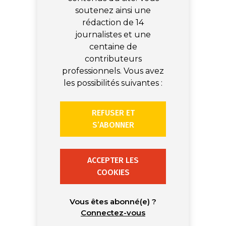
soutenez ainsi une
rédaction de 14
journalistes et une
centaine de
contributeurs
professionnels. Vous avez
les possibilités suivantes :
REFUSER ET
S’ABONNER
ACCEPTER LES
COOKIES
Vous êtes abonné(e) ?
Connectez-vous