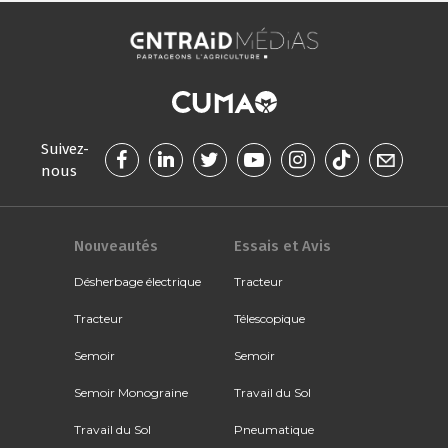
Suivez-
nous
Nouveautés
Essais et Avis
Désherbage électrique
Tracteur
Tracteur
Télescopique
Semoir
Semoir
Semoir Monograine
Travail du Sol
Travail du Sol
Pneumatique