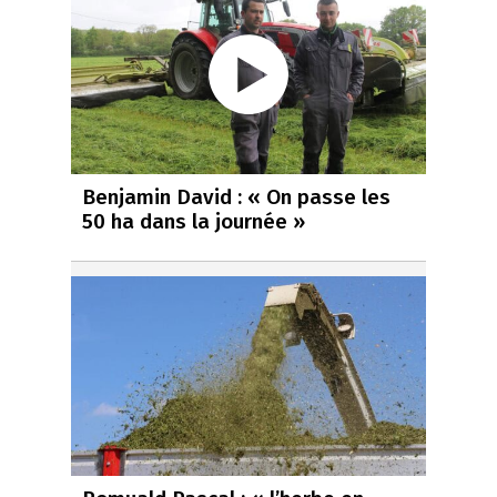
Benjamin David : « On passe les
50 ha dans la journée »