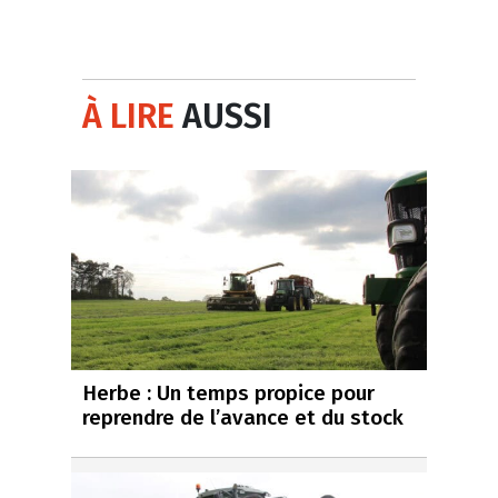
À LIRE
AUSSI
Herbe : Un temps propice pour
reprendre de l’avance et du stock