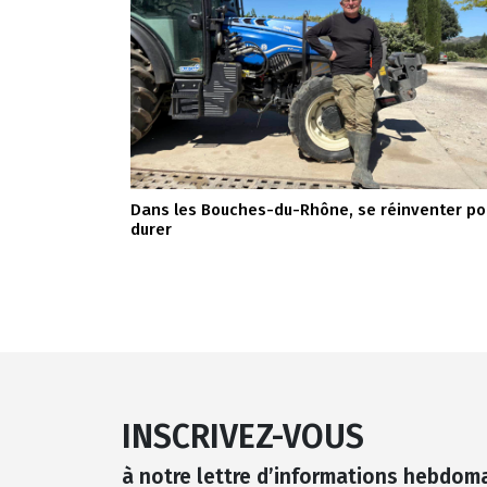
Dans les Bouches-du-Rhône, se réinventer po
durer
INSCRIVEZ-VOUS
à notre lettre d’informations hebdom