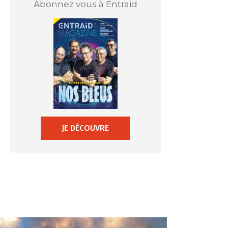
Abonnez vous à Entraid
JE DÉCOUVRE