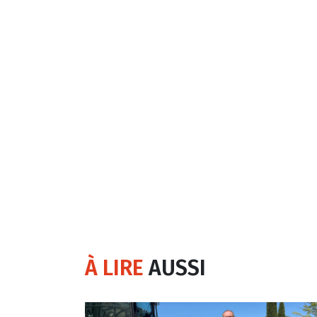
À LIRE
AUSSI