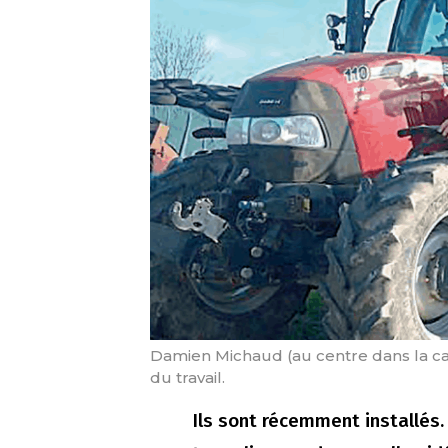
Damien Michaud (au centre dans la cabi
du travail.
Ils sont récemment installés.