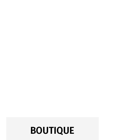
BOUTIQUE