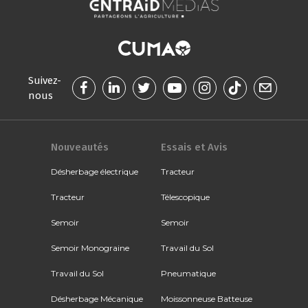
Suivez-
nous
Nouveautés
Essais et Avis
Désherbage électrique
Tracteur
Tracteur
Télescopique
Semoir
Semoir
Semoir Monograine
Travail du Sol
Travail du Sol
Pneumatique
Désherbage Mécanique
Moissonneuse Batteuse