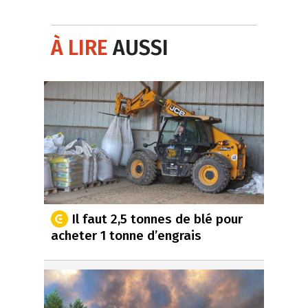
À LIRE
AUSSI
Il faut 2,5 tonnes de blé pour
acheter 1 tonne d’engrais