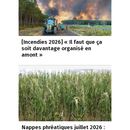
[Incendies 2026] « Il faut que ça
soit davantage organisé en
amont »
Nappes phréatiques juillet 2026 :