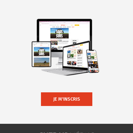
JE M'INSCRIS