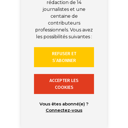
rédaction de 14
journalistes et une
centaine de
contributeurs
professionnels. Vous avez
les possibilités suivantes :
REFUSER ET
S’ABONNER
ACCEPTER LES
COOKIES
Vous êtes abonné(e) ?
Connectez-vous