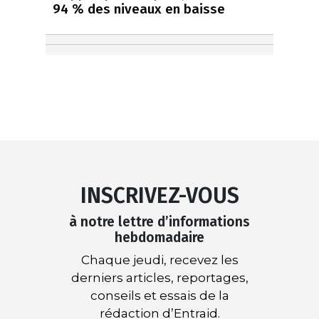
94 % des niveaux en baisse
INSCRIVEZ-VOUS
à notre lettre d’informations
hebdomadaire
Chaque jeudi, recevez les
derniers articles, reportages,
conseils et essais de la
rédaction d’Entraid.