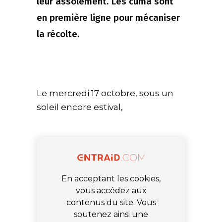
leur assolement. Les cuma sont
en première ligne pour mécaniser
la récolte.
Le mercredi 17 octobre, sous un
soleil encore estival,
En acceptant les cookies,
vous accédez aux
contenus du site. Vous
soutenez ainsi une