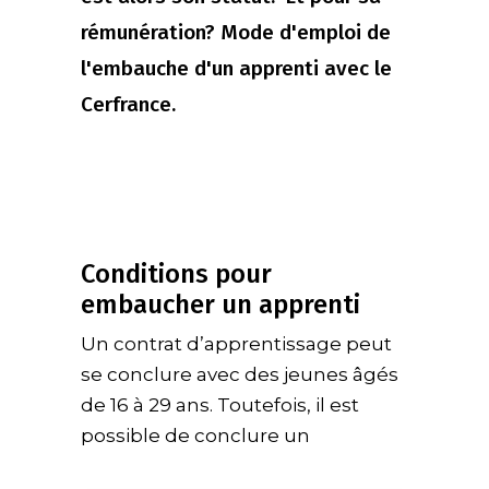
rémunération? Mode d'emploi de
l'embauche d'un apprenti avec le
Cerfrance.
Conditions pour
embaucher un apprenti
Un contrat d’apprentissage peut
se conclure avec des jeunes âgés
de 16 à 29 ans. Toutefois, il est
possible de conclure un