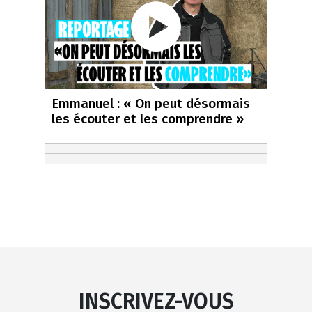
Emmanuel : « On peut désormais
les écouter et les comprendre »
INSCRIVEZ-VOUS