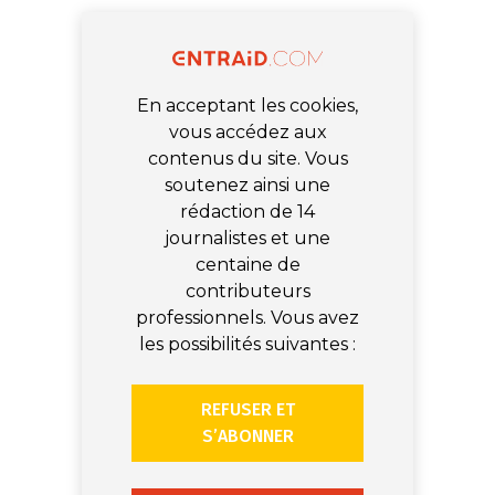
En acceptant les cookies,
vous accédez aux
contenus du site. Vous
soutenez ainsi une
rédaction de 14
journalistes et une
centaine de
contributeurs
professionnels. Vous avez
les possibilités suivantes :
REFUSER ET
S’ABONNER