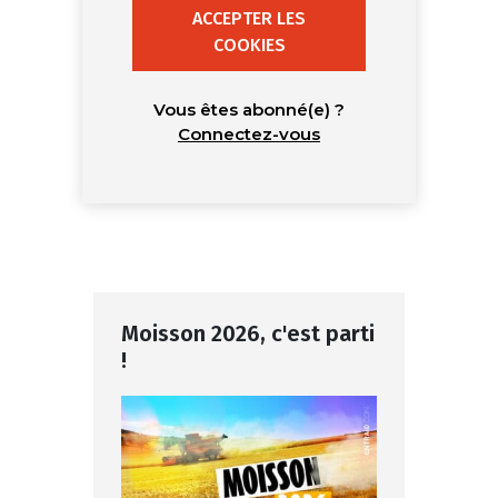
ACCEPTER LES
COOKIES
Vous êtes abonné(e) ?
Connectez-vous
Moisson 2026, c'est parti
!