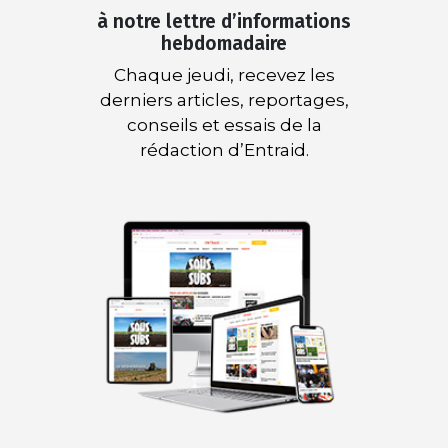
à notre lettre d’informations
hebdomadaire
Chaque jeudi, recevez les
derniers articles, reportages,
conseils et essais de la
rédaction d’Entraid.