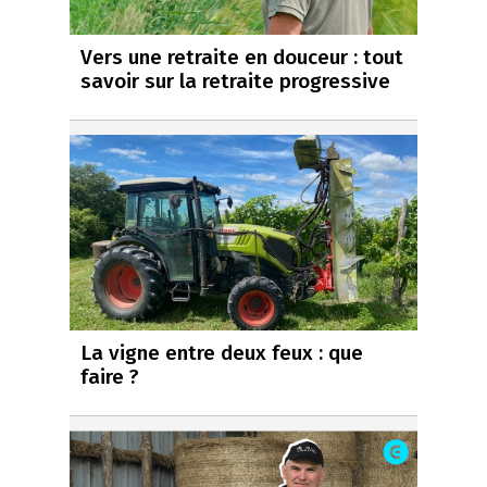
Vers une retraite en douceur : tout
savoir sur la retraite progressive
La vigne entre deux feux : que
faire ?