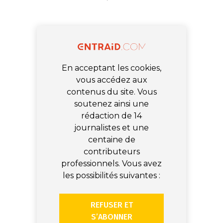
En acceptant les cookies,
vous accédez aux
contenus du site. Vous
soutenez ainsi une
rédaction de 14
journalistes et une
centaine de
contributeurs
professionnels. Vous avez
les possibilités suivantes :
REFUSER ET
S’ABONNER