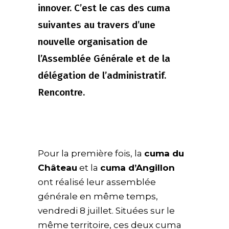
innover. C’est le cas des cuma
suivantes au travers d’une
nouvelle organisation de
l’Assemblée Générale et de la
délégation de l’administratif.
Rencontre.
Pour la première fois, la
cuma du
Château
et la
cuma d’Angillon
ont réalisé leur assemblée
générale en même temps,
vendredi 8 juillet. Situées sur le
même territoire, ces deux cuma