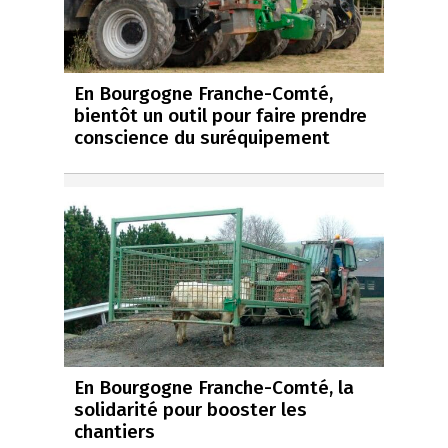
En Bourgogne Franche-Comté,
bientôt un outil pour faire prendre
conscience du suréquipement
En Bourgogne Franche-Comté, la
solidarité pour booster les
chantiers