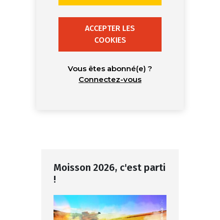
ACCEPTER LES
COOKIES
Vous êtes abonné(e) ?
Connectez-vous
Moisson 2026, c'est parti
!