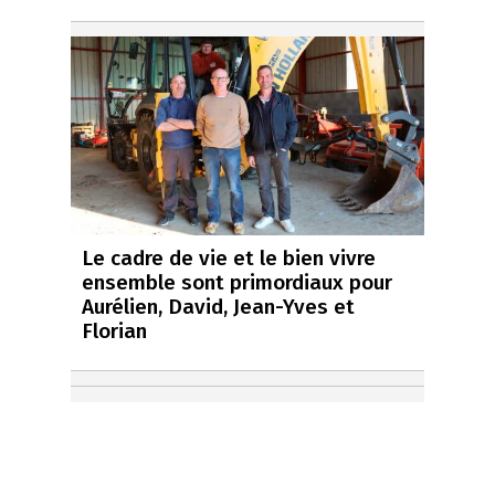
Le cadre de vie et le bien vivre
ensemble sont primordiaux pour
Aurélien, David, Jean-Yves et
Florian