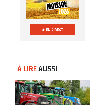
◉ EN DIRECT
À LIRE
AUSSI