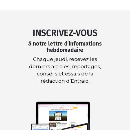
INSCRIVEZ-VOUS
à notre lettre d’informations
hebdomadaire
Chaque jeudi, recevez les
derniers articles, reportages,
conseils et essais de la
rédaction d’Entraid.