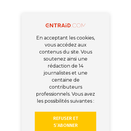
En acceptant les cookies,
vous accédez aux
contenus du site. Vous
soutenez ainsi une
rédaction de 14
journalistes et une
centaine de
contributeurs
professionnels. Vous avez
les possibilités suivantes :
REFUSER ET
S’ABONNER