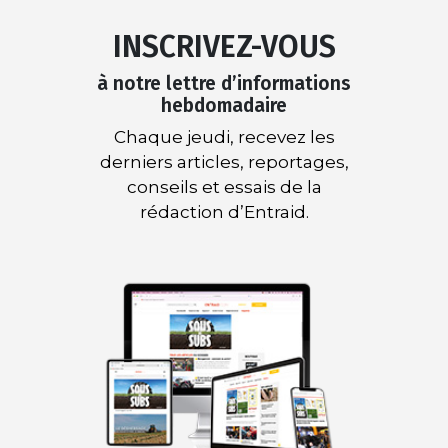
INSCRIVEZ-VOUS
à notre lettre d’informations
hebdomadaire
Chaque jeudi, recevez les
derniers articles, reportages,
conseils et essais de la
rédaction d’Entraid.