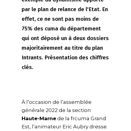
par le plan de relance de l'Etat. En
effet, ce ne sont pas moins de
75% des cuma du département
qui ont déposé un à deux dossiers
majoritairement au titre du plan
Intrants. Présentation des chiffres
clés.
À l’occasion de l’assemblée
générale 2022 de la section
Haute-Marne
de la frcuma Grand
Est, l’animateur Eric Aubry dresse