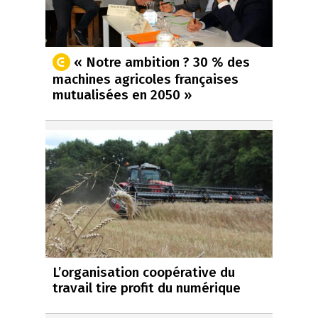
« Notre ambition ? 30 % des
machines agricoles françaises
mutualisées en 2050 »
L’organisation coopérative du
travail tire profit du numérique