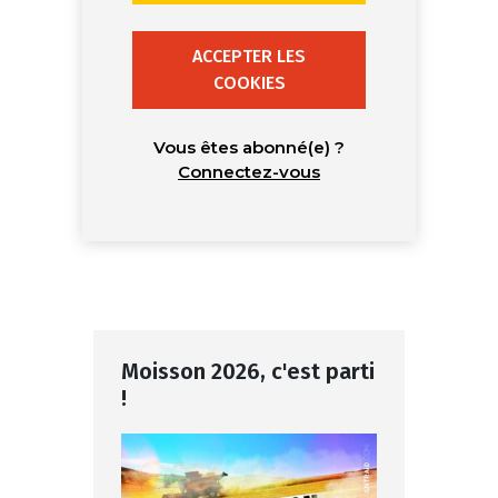
ACCEPTER LES
COOKIES
Vous êtes abonné(e) ?
Connectez-vous
Moisson 2026, c'est parti
!