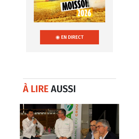
◉ EN DIRECT
À LIRE
AUSSI