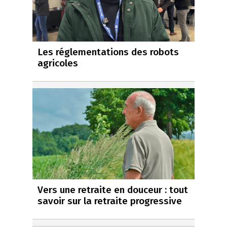
Les réglementations des robots
agricoles
Vers une retraite en douceur : tout
savoir sur la retraite progressive