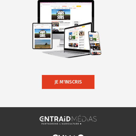
JE M'INSCRIS