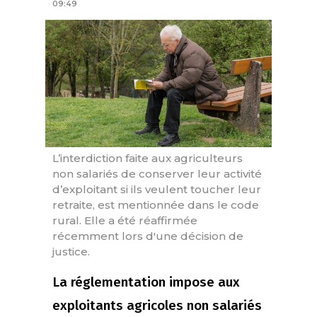
09:49
L’interdiction faite aux agriculteurs
non salariés de conserver leur activité
d’exploitant si ils veulent toucher leur
retraite, est mentionnée dans le code
rural. Elle a été réaffirmée
récemment lors d'une décision de
justice.
La réglementation impose aux
exploitants agricoles non salariés