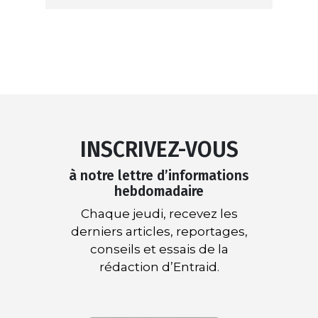
INSCRIVEZ-VOUS
à notre lettre d’informations
hebdomadaire
Chaque jeudi, recevez les
derniers articles, reportages,
conseils et essais de la
rédaction d’Entraid.