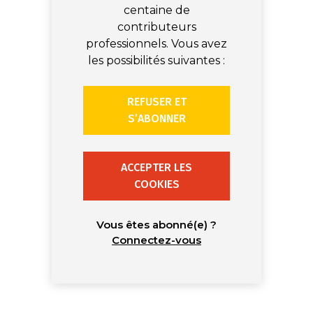
centaine de
contributeurs
professionnels. Vous avez
les possibilités suivantes :
REFUSER ET
S’ABONNER
ACCEPTER LES
COOKIES
Vous êtes abonné(e) ?
Connectez-vous