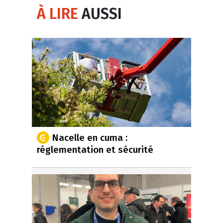
À LIRE
AUSSI
Nacelle en cuma :
réglementation et sécurité