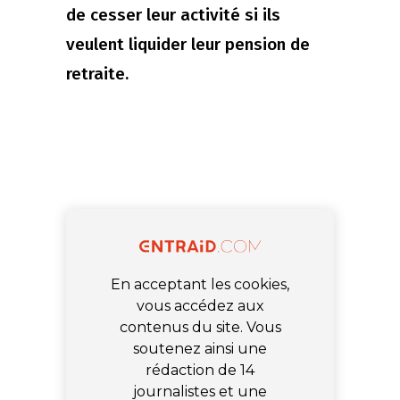
de cesser leur activité si ils
veulent liquider leur pension de
retraite.
En acceptant les cookies,
vous accédez aux
contenus du site. Vous
soutenez ainsi une
rédaction de 14
journalistes et une