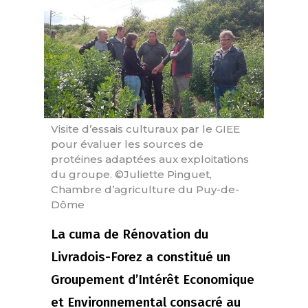
Visite d’essais culturaux par le GIEE
pour évaluer les sources de
protéines adaptées aux exploitations
du groupe. ©Juliette Pinguet,
Chambre d’agriculture du Puy-de-
Dôme
La cuma de Rénovation du
Livradois-Forez a constitué un
Groupement d’Intérêt Economique
et Environnemental consacré au