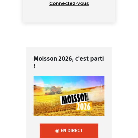
Connectez-vous
Moisson 2026, c'est parti
!
◉ EN DIRECT