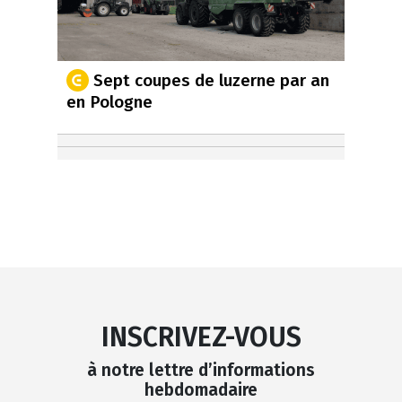
Sept coupes de luzerne par an
en Pologne
INSCRIVEZ-VOUS
à notre lettre d’informations
hebdomadaire