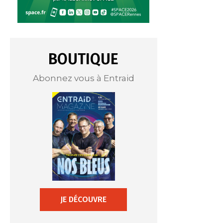
BOUTIQUE
Abonnez vous à Entraid
JE DÉCOUVRE