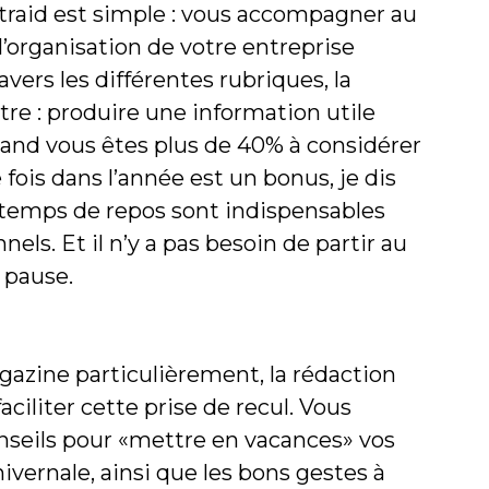
raid est simple : vous accompagner au
l’organisation de votre entreprise
avers les différentes rubriques, la
tre : produire une information utile
uand vous êtes plus de 40% à considérer
ois dans l’année est un bonus, je dis
s temps de repos sont indispensables
els. Et il n’y a pas besoin de partir au
 pause.
gazine particulièrement, la rédaction
ciliter cette prise de recul. Vous
nseils pour «mettre en vacances» vos
ivernale, ainsi que les bons gestes à