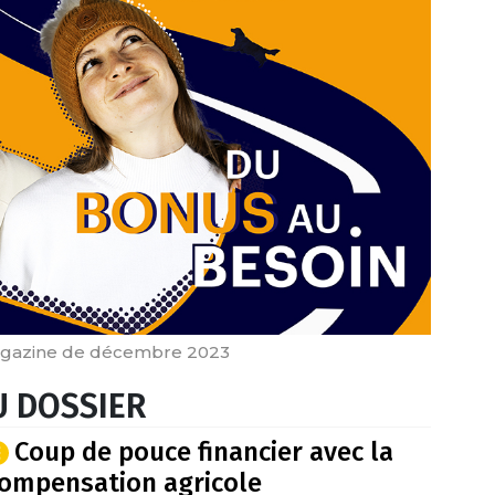
agazine de décembre 2023
 DOSSIER
Coup de pouce financier avec la
ompensation agricole