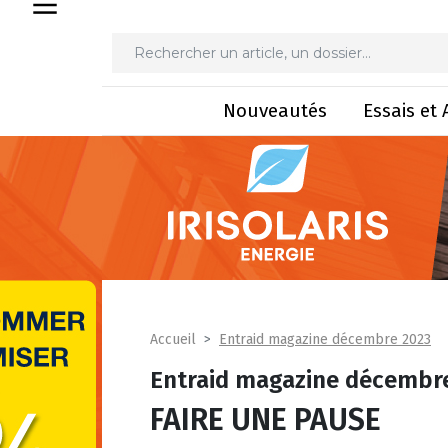
Nouveautés
Essais et 
Entraid magazine décembre 2023
Accueil
Entraid magazine décembr
FAIRE UNE PAUSE