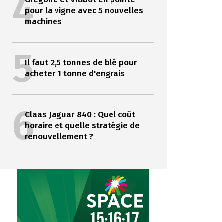
4
pour la vigne avec 5 nouvelles
machines
5
Il faut 2,5 tonnes de blé pour
acheter 1 tonne d'engrais
6
Claas Jaguar 840 : Quel coût
horaire et quelle stratégie de
renouvellement ?