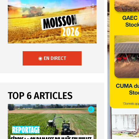
◉ EN DIRECT
TOP 6 ARTICLES